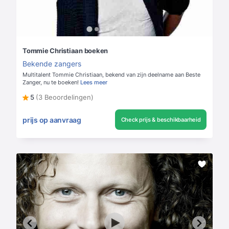
Tommie Christiaan boeken
Bekende zangers
Multitalent Tommie Christiaan, bekend van zijn deelname aan Beste
Zanger, nu te boeken!
Lees meer
5
(3 Beoordelingen)
prijs op aanvraag
Check prijs & beschikbaarheid