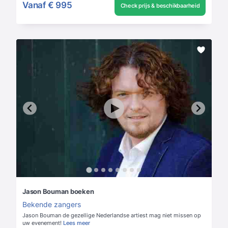
Vanaf
€ 995
Check prijs & beschikbaarheid
Jason Bouman boeken
Bekende zangers
Jason Bouman de gezellige Nederlandse artiest mag niet missen op
uw evenement!
Lees meer