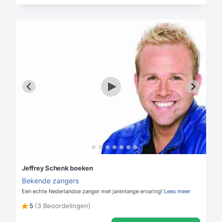
Jeffrey Schenk boeken
Bekende zangers
Een echte Nederlandse zanger met jarenlange ervaring!
Lees meer
5
(3 Beoordelingen)