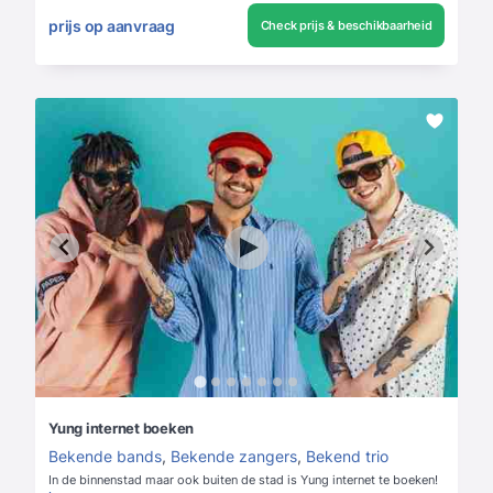
prijs op aanvraag
Check prijs & beschikbaarheid
Yung internet boeken
Bekende bands
,
Bekende zangers
,
Bekend trio
In de binnenstad maar ook buiten de stad is Yung internet te boeken!