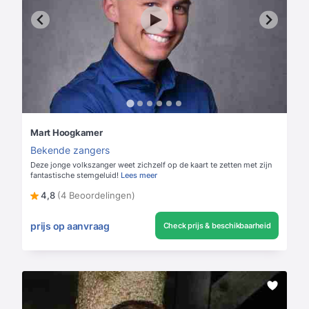
Mart Hoogkamer
Bekende zangers
Deze jonge volkszanger weet zichzelf op de kaart te zetten met zijn
fantastische stemgeluid!
Lees meer
4,8
(4 Beoordelingen)
prijs op aanvraag
Check prijs & beschikbaarheid