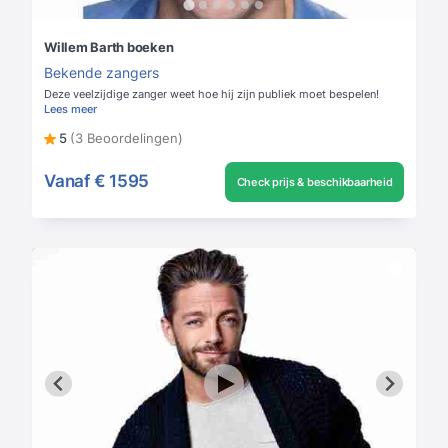
Willem Barth boeken
Bekende zangers
Deze veelzijdige zanger weet hoe hij zijn publiek moet bespelen!
Lees meer
5
(3 Beoordelingen)
Vanaf
€ 1595
Check prijs & beschikbaarheid