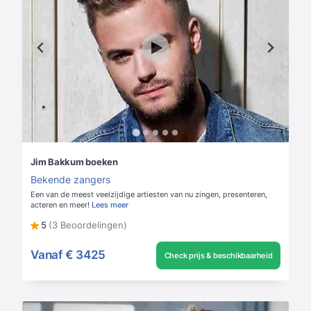
Jim Bakkum boeken
Bekende zangers
Een van de meest veelzijdige artiesten van nu zingen, presenteren,
acteren en meer!
Lees meer
5
(3 Beoordelingen)
Vanaf
€ 3425
Check prijs & beschikbaarheid