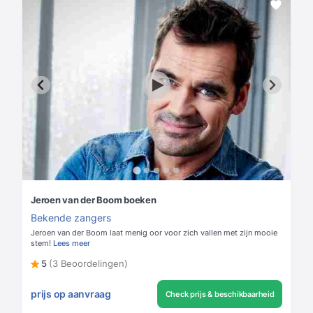
Jeroen van der Boom boeken
Bekende zangers
Jeroen van der Boom laat menig oor voor zich vallen met zijn mooie
stem!
Lees meer
5
(3 Beoordelingen)
prijs op aanvraag
Check prijs & beschikbaarheid