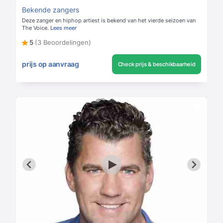
Bekende zangers
Deze zanger en hiphop artiest is bekend van het vierde seizoen van
The Voice.
Lees meer
5
(3 Beoordelingen)
prijs op aanvraag
Check prijs & beschikbaarheid