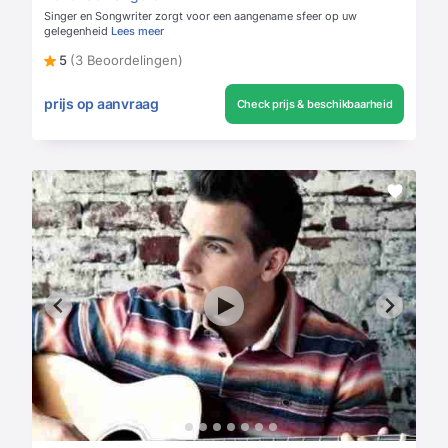
Singer en Songwriter zorgt voor een aangename sfeer op uw
gelegenheid
Lees meer
5
(3 Beoordelingen)
prijs op aanvraag
Check prijs & beschikbaarheid