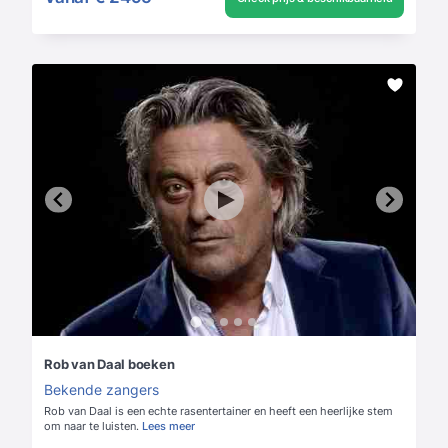
Rob van Daal boeken
Bekende zangers
Rob van Daal is een echte rasentertainer en heeft een heerlijke stem
om naar te luisten.
Lees meer