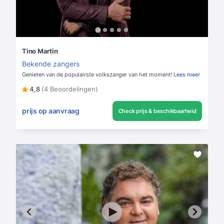
Tino Martin
Bekende zangers
Genieten van de populairste volkszanger van het moment!
Lees meer
4,8
(4 Beoordelingen)
prijs op aanvraag
Check prijs & beschikbaarheid