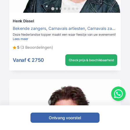
Henk Dissel
Bekende zangers
,
Carnavals artiesten
,
Carnavals zangers
Deze Nederlandse topper maakt een waar feestje van uw evenement!
Lees meer
5
(3 Beoordelingen)
Vanaf
€ 2750
Check prijs & beschikbaarheid
Ontvang voorstel