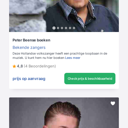
Peter Beense boeken
Bekende zangers
Deze Hollandse volkszanger heeft een prachtige loopbaan in de
muziek. U kunt hem nu hier boeken
Lees meer
4,8
(4 Beoordelingen)
prijs op aanvraag
Check prijs & beschikbaarheid