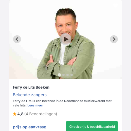
Ferry de Lits Boeken
Bekende zangers
Ferry de Lits is een bekende in de Nederlandse muziekwereld met
vele hits!
Lees meer
4,8
(4 Beoordelingen)
prijs op aanvraag
Check prijs & beschikbaarheid