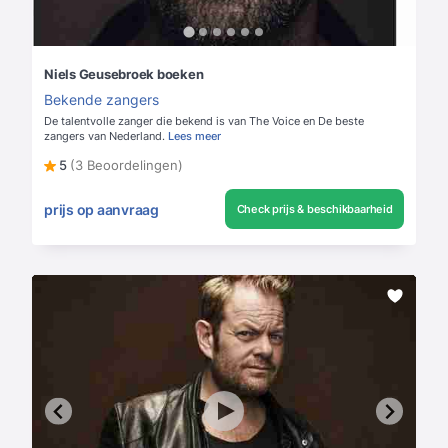
Niels Geusebroek boeken
Bekende zangers
De talentvolle zanger die bekend is van The Voice en De beste
zangers van Nederland.
Lees meer
5
(3 Beoordelingen)
prijs op aanvraag
Check prijs & beschikbaarheid