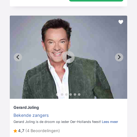
Gerard Joling
Bekende zangers
Gerard Joling is de droom op ieder Oer-Hollands feest!
Lees meer
4,7
(4 Beoordelingen)