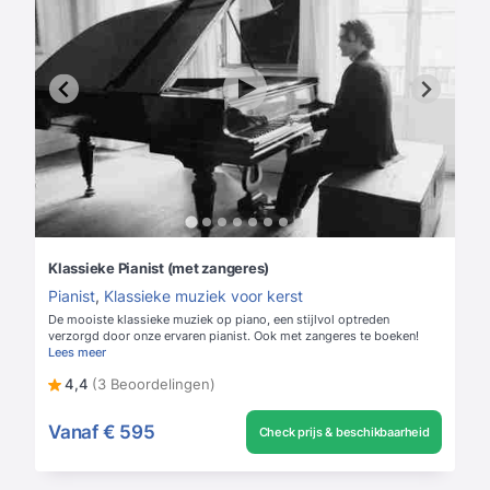
Klassieke Pianist (met zangeres)
Pianist
,
Klassieke muziek voor kerst
De mooiste klassieke muziek op piano, een stijlvol optreden
verzorgd door onze ervaren pianist. Ook met zangeres te boeken!
Lees meer
4,4
(3 Beoordelingen)
Vanaf
€ 595
Check prijs & beschikbaarheid