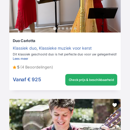
Duo Carlotta
Klassiek duo
,
Klassieke muziek voor kerst
Dit klassiek geschoold duo is het perfecte duo voor uw gelegenheid!
Lees meer
5
(4 Beoordelingen)
Vanaf
€ 925
Check prijs & beschikbaarheid