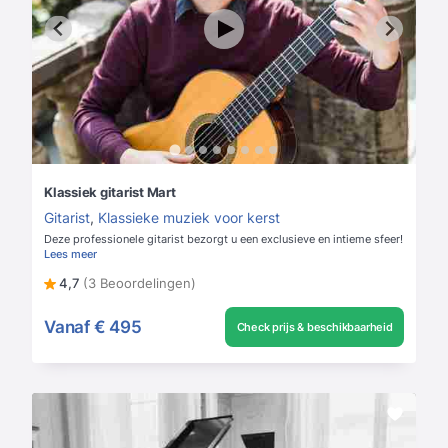
Klassiek gitarist Mart
Gitarist
,
Klassieke muziek voor kerst
Deze professionele gitarist bezorgt u een exclusieve en intieme sfeer!
Lees meer
4,7
(3 Beoordelingen)
Vanaf
€ 495
Check prijs & beschikbaarheid