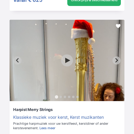
Check prijs & beschikbaarheid
Harpist Merry Strings
Klassieke muziek voor kerst
,
Kerst muzikanten
Prachtige harpmuziek voor uw kerstfeest, kerstdiner of ander
kerstevenement.
Lees meer