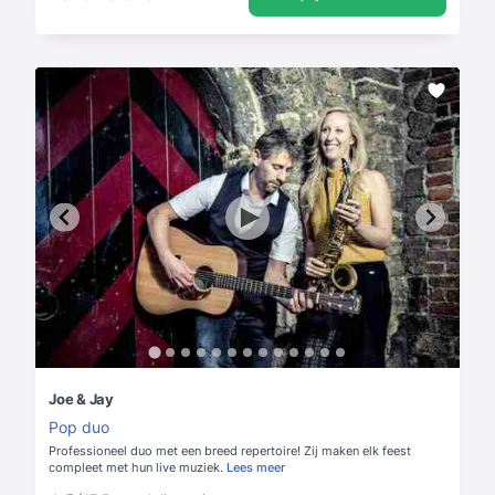
Joe & Jay
Pop duo
Professioneel duo met een breed repertoire! Zij maken elk feest
compleet met hun live muziek.
Lees meer