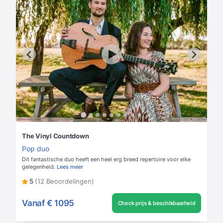
The Vinyl Countdown
Pop duo
Dit fantastische duo heeft een heel erg breed repertoire voor elke
gelegenheid.
Lees meer
5
(12 Beoordelingen)
Vanaf
€ 1095
Check prijs & beschikbaarheid