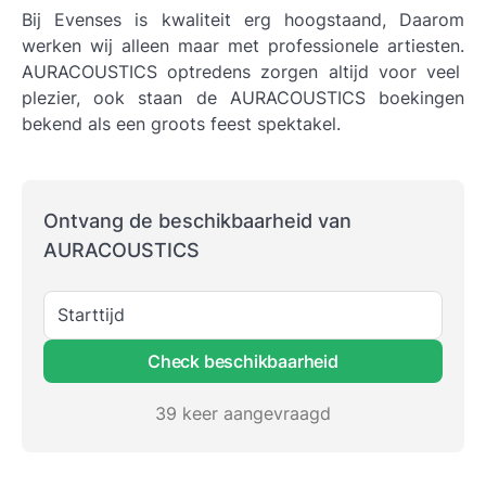
Bij Evenses is kwaliteit erg hoogstaand, Daarom
werken wij alleen maar met professionele artiesten.
AURACOUSTICS optredens
zorgen altijd voor veel
plezier, ook staan de AURACOUSTICS boekingen
bekend als een groots feest spektakel.
Ontvang de beschikbaarheid van
AURACOUSTICS
Starttijd
Check beschikbaarheid
39 keer aangevraagd