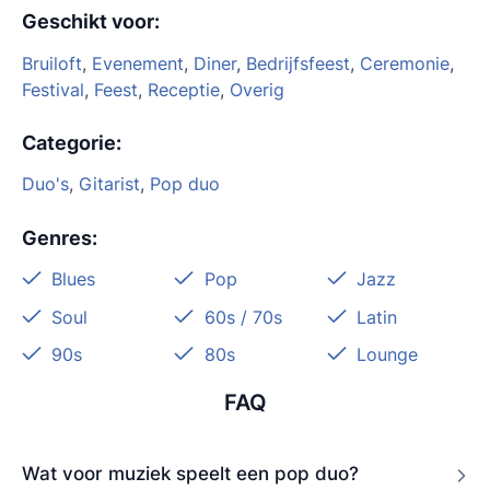
Geschikt voor
:
Bruiloft
,
Evenement
,
Diner
,
Bedrijfsfeest
,
Ceremonie
,
Festival
,
Feest
,
Receptie
,
Overig
Categorie
:
Duo's
,
Gitarist
,
Pop duo
Genres
:
Blues
Pop
Jazz
Soul
60s / 70s
Latin
90s
80s
Lounge
FAQ
Wat voor muziek speelt een pop duo?