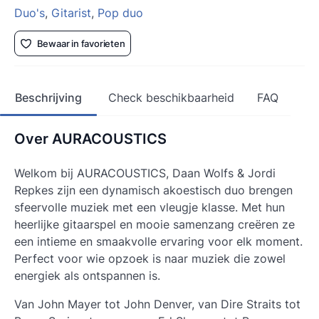
Duo's
,
Gitarist
,
Pop duo
Bewaar in favorieten
Beschrijving
Check beschikbaarheid
FAQ
Over AURACOUSTICS
Welkom bij AURACOUSTICS, Daan Wolfs & Jordi
Repkes zijn een dynamisch akoestisch duo brengen
sfeervolle muziek met een vleugje klasse. Met hun
heerlijke gitaarspel en mooie samenzang creëren ze
een intieme en smaakvolle ervaring voor elk moment.
Perfect voor wie opzoek is naar muziek die zowel
energiek als ontspannen is.
Van John Mayer tot John Denver, van Dire Straits tot