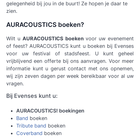
gelegenheid bij jou in de buurt! Ze hopen je daar te
zien.
AURACOUSTICS boeken?
Wilt u
AURACOUSTICS boeken
voor uw evenement
of feest? AURACOUSTICS kunt u boeken bij Evenses
voor uw festival of stadsfeest. U kunt geheel
vrijblijvend een offerte bij ons aanvragen. Voor meer
informatie kunt u gerust contact met ons opnemen,
wij zijn zeven dagen per week bereikbaar voor al uw
vragen.
Bij Evenses kunt u:
AURACOUSTICS! boekingen
Band
boeken
Tribute band
boeken
Coverband
boeken