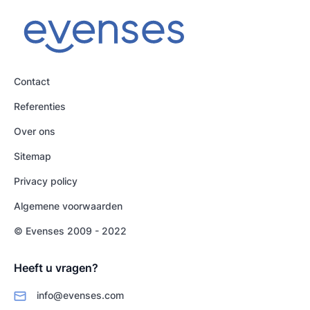
Contact
Referenties
Over ons
Sitemap
Privacy policy
Algemene voorwaarden
© Evenses 2009 - 2022
Heeft u vragen?
info@evenses.com