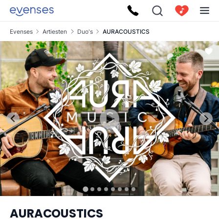
Evenses
Artiesten
Duo's
AURACOUSTICS
AURACOUSTICS