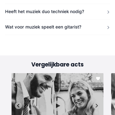
Heeft het muziek duo techniek nodig?
Wat voor muziek speelt een gitarist?
Vergelijkbare acts