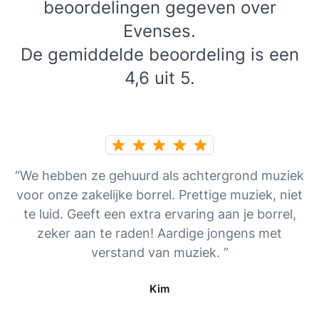
beoordelingen gegeven over
Evenses.
De gemiddelde beoordeling is een
4,6 uit 5.
“We hebben ze gehuurd als achtergrond muziek
voor onze zakelijke borrel. Prettige muziek, niet
te luid. Geeft een extra ervaring aan je borrel,
zeker aan te raden! Aardige jongens met
verstand van muziek. ”
Kim