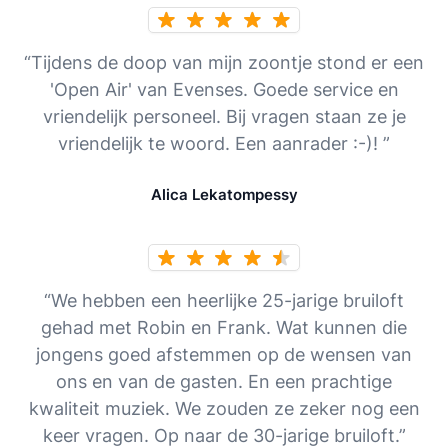
“Tijdens de doop van mijn zoontje stond er een
'Open Air' van Evenses. Goede service en
vriendelijk personeel. Bij vragen staan ze je
vriendelijk te woord. Een aanrader :-)! ”
Alica Lekatompessy
“We hebben een heerlijke 25-jarige bruiloft
gehad met Robin en Frank. Wat kunnen die
jongens goed afstemmen op de wensen van
ons en van de gasten. En een prachtige
kwaliteit muziek. We zouden ze zeker nog een
keer vragen. Op naar de 30-jarige bruiloft.”