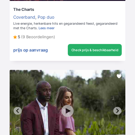
The Charts
Coverband
,
Pop duo
Live energie, herkenbare hits en gegarandeerd feest, gegarandeerd
met the Charts.
Lees meer
5
(9 Beoordelingen)
prijs op aanvraag
Check prijs & beschikbaarheid