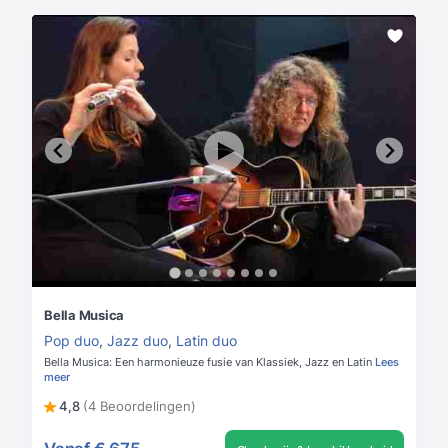
Bella Musica
Pop duo
,
Jazz duo
,
Latin duo
Bella Musica: Een harmonieuze fusie van Klassiek, Jazz en Latin
Lees
meer
4,8
(4 Beoordelingen)