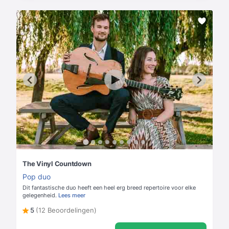
The Vinyl Countdown
Pop duo
Dit fantastische duo heeft een heel erg breed repertoire voor elke
gelegenheid.
Lees meer
5
(12 Beoordelingen)