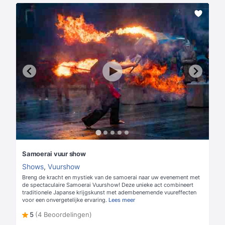
Samoerai vuur show
Shows
,
Vuurshow
Breng de kracht en mystiek van de samoerai naar uw evenement met
de spectaculaire Samoerai Vuurshow! Deze unieke act combineert
traditionele Japanse krijgskunst met adembenemende vuureffecten
voor een onvergetelijke ervaring.
Lees meer
5
(4 Beoordelingen)