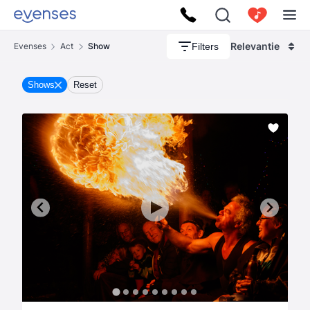
Relevantie
Filters
Evenses
Act
Show
Shows
Reset