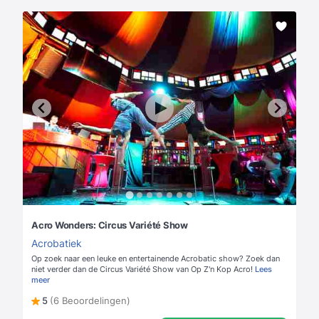
Acro Wonders: Circus Variété Show
Acrobatiek
Op zoek naar een leuke en entertainende Acrobatic show? Zoek dan
niet verder dan de Circus Variété Show van Op Z'n Kop Acro!
Lees
meer
5
(6 Beoordelingen)