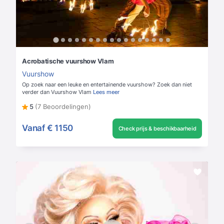
Acrobatische vuurshow Vlam
Vuurshow
Op zoek naar een leuke en entertainende vuurshow? Zoek dan niet
verder dan Vuurshow Vlam
Lees meer
5
(7 Beoordelingen)
Vanaf
€ 1150
Check prijs & beschikbaarheid