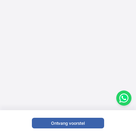
Ontvang voorstel