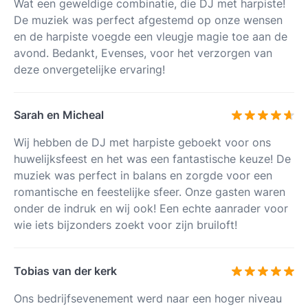
Wat een geweldige combinatie, die DJ met harpiste!
De muziek was perfect afgestemd op onze wensen
en de harpiste voegde een vleugje magie toe aan de
avond. Bedankt, Evenses, voor het verzorgen van
deze onvergetelijke ervaring!
Sarah en Micheal
Wij hebben de DJ met harpiste geboekt voor ons
huwelijksfeest en het was een fantastische keuze! De
muziek was perfect in balans en zorgde voor een
romantische en feestelijke sfeer. Onze gasten waren
onder de indruk en wij ook! Een echte aanrader voor
wie iets bijzonders zoekt voor zijn bruiloft!
Tobias van der kerk
Ons bedrijfsevenement werd naar een hoger niveau