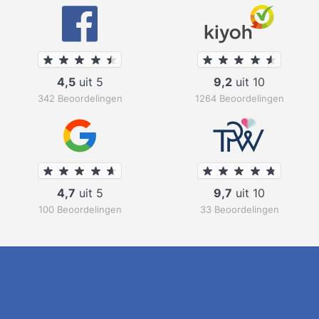
4,5
uit 5
9,2
uit 10
342 Beoordelingen
1264 Beoordelingen
4,7
uit 5
9,7
uit 10
100 Beoordelingen
33 Beoordelingen