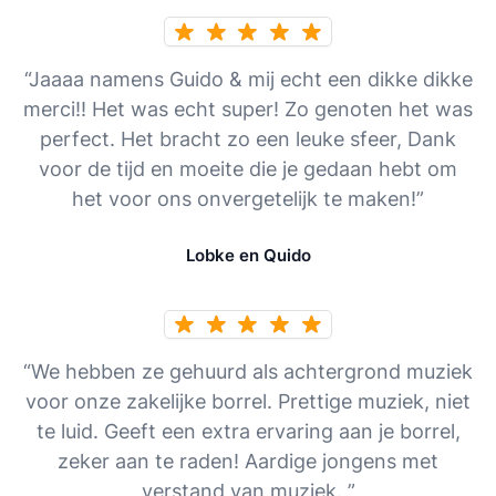
“Jaaaa namens Guido & mij echt een dikke dikke
merci!! Het was echt super! Zo genoten het was
perfect. Het bracht zo een leuke sfeer, Dank
voor de tijd en moeite die je gedaan hebt om
het voor ons onvergetelijk te maken!”
Lobke en Quido
“We hebben ze gehuurd als achtergrond muziek
voor onze zakelijke borrel. Prettige muziek, niet
te luid. Geeft een extra ervaring aan je borrel,
zeker aan te raden! Aardige jongens met
verstand van muziek. ”