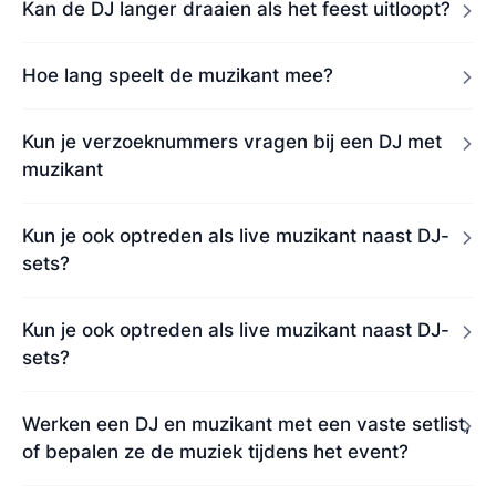
Kan de DJ langer draaien als het feest uitloopt?
Hoe lang speelt de muzikant mee?
Kun je verzoeknummers vragen bij een DJ met
muzikant
Kun je ook optreden als live muzikant naast DJ-
sets?
Kun je ook optreden als live muzikant naast DJ-
sets?
Werken een DJ en muzikant met een vaste setlist,
of bepalen ze de muziek tijdens het event?