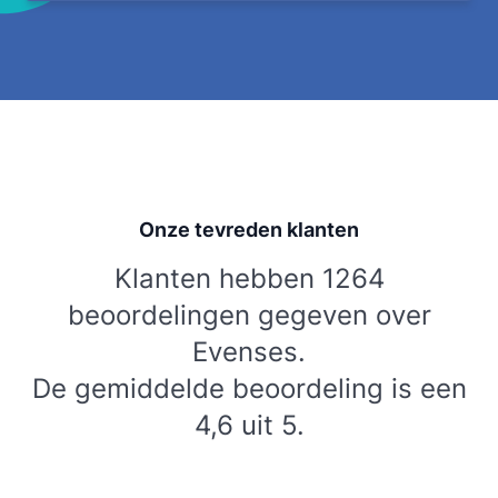
Onze tevreden klanten
Klanten hebben 1264
beoordelingen gegeven over
Evenses.
De gemiddelde beoordeling is een
4,6 uit 5.