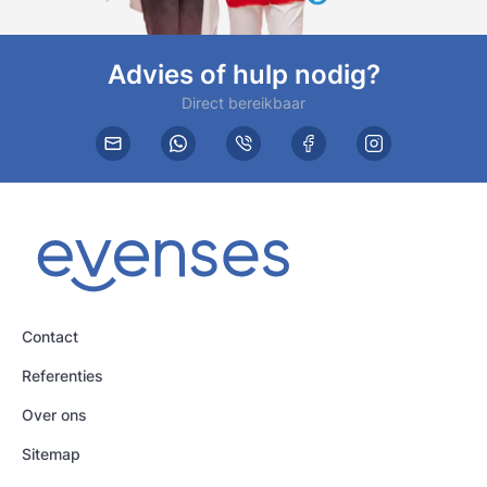
Advies of hulp nodig?
Direct bereikbaar
Contact
Referenties
Over ons
Sitemap