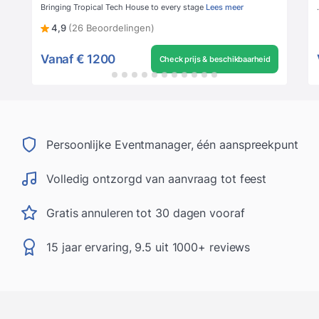
Bringing Tropical Tech House to every stage
Lees meer
.
4,9
(26 Beoordelingen)
Vanaf
€ 1200
Check prijs & beschikbaarheid
Persoonlijke Eventmanager, één aanspreekpunt
Volledig ontzorgd van aanvraag tot feest
Gratis annuleren tot 30 dagen vooraf
15 jaar ervaring, 9.5 uit 1000+ reviews