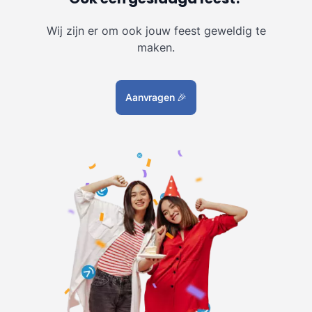
Wij zijn er om ook jouw feest geweldig te
maken.
Aanvragen
🎉