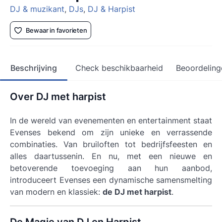
DJ & muzikant
,
DJs
,
DJ & Harpist
Bewaar in favorieten
Beschrijving
Check beschikbaarheid
Beoordeling
Over DJ met harpist
In de wereld van evenementen en entertainment staat
Evenses bekend om zijn unieke en verrassende
combinaties. Van bruiloften tot bedrijfsfeesten en
alles daartussenin. En nu, met een nieuwe en
betoverende toevoeging aan hun aanbod,
introduceert Evenses een dynamische samensmelting
van modern en klassiek:
de DJ met harpist
.