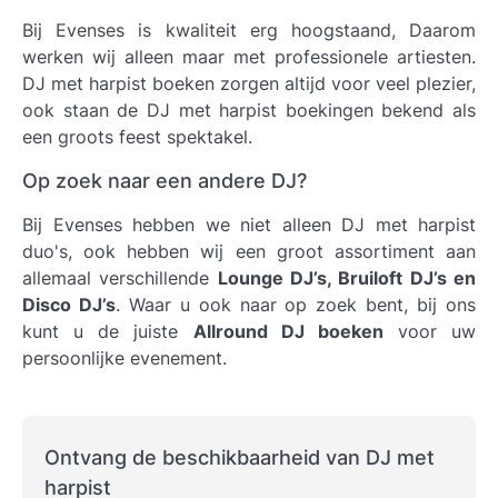
Bij Evenses is kwaliteit erg hoogstaand, Daarom
werken wij alleen maar met professionele artiesten.
DJ met harpist boeken
zorgen altijd voor veel plezier,
ook staan de DJ met harpist boekingen bekend als
een groots feest spektakel.
Op zoek naar een andere DJ?
Bij Evenses hebben we niet alleen DJ met harpist
duo's, ook hebben wij een groot assortiment aan
allemaal verschillende
Lounge DJ’s, Bruiloft DJ’s en
Disco DJ’s
. Waar u ook naar op zoek bent, bij ons
kunt u de juiste
Allround DJ boeken
voor uw
persoonlijke evenement.
Ontvang de beschikbaarheid van DJ met
harpist