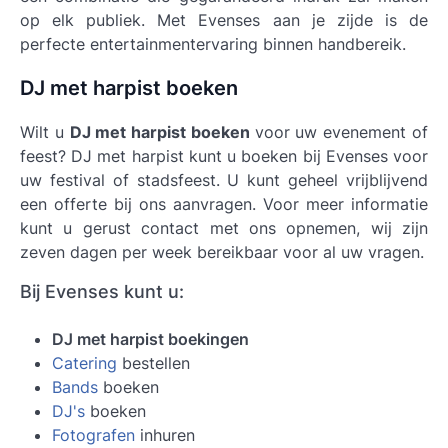
op elk publiek. Met Evenses aan je zijde is de
perfecte entertainmentervaring binnen handbereik.
DJ met harpist boeken
Wilt u
DJ met harpist boeken
voor uw evenement of
feest? DJ met harpist kunt u boeken bij Evenses voor
uw festival of stadsfeest. U kunt geheel vrijblijvend
een offerte bij ons aanvragen. Voor meer informatie
kunt u gerust contact met ons opnemen, wij zijn
zeven dagen per week bereikbaar voor al uw vragen.
Bij Evenses kunt u:
DJ met harpist boekingen
Catering
bestellen
Bands
boeken
DJ's
boeken
Fotografen
inhuren