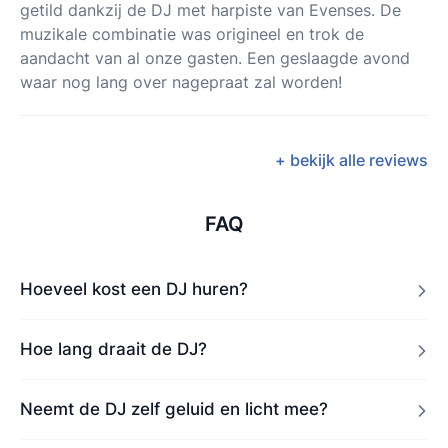
getild dankzij de DJ met harpiste van Evenses. De
muzikale combinatie was origineel en trok de
aandacht van al onze gasten. Een geslaagde avond
waar nog lang over nagepraat zal worden!
+ bekijk alle reviews
FAQ
Hoeveel kost een DJ huren?
Hoe lang draait de DJ?
Neemt de DJ zelf geluid en licht mee?