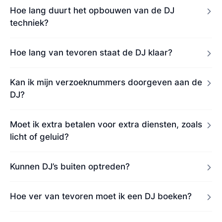
Hoe lang duurt het opbouwen van de DJ
techniek?
Hoe lang van tevoren staat de DJ klaar?
Kan ik mijn verzoeknummers doorgeven aan de
DJ?
Moet ik extra betalen voor extra diensten, zoals
licht of geluid?
Kunnen DJ’s buiten optreden?
Hoe ver van tevoren moet ik een DJ boeken?