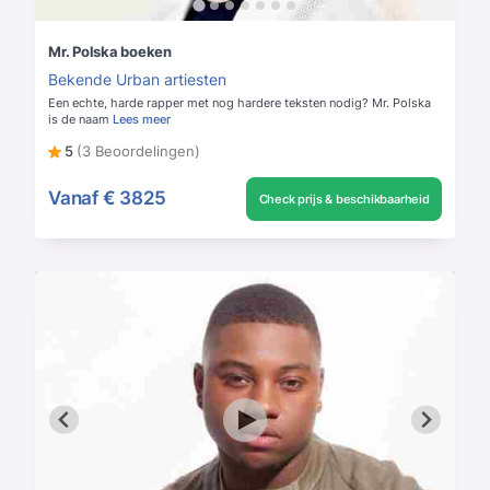
Mr. Polska boeken
Bekende Urban artiesten
Een echte, harde rapper met nog hardere teksten nodig? Mr. Polska
is de naam
Lees meer
5
(3 Beoordelingen)
Vanaf
€ 3825
Check prijs & beschikbaarheid