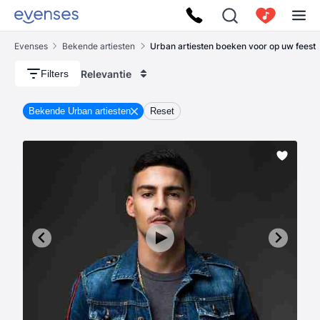
Evenses
Bekende artiesten
Urban artiesten boeken voor op uw feest
Relevantie
Filters
Bekende Urban artiesten
Reset