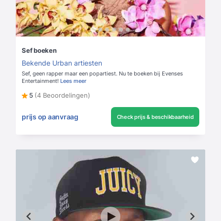
Sef boeken
Bekende Urban artiesten
Sef, geen rapper maar een popartiest. Nu te boeken bij Evenses
Entertainment!
Lees meer
5
(4 Beoordelingen)
prijs op aanvraag
Check prijs & beschikbaarheid