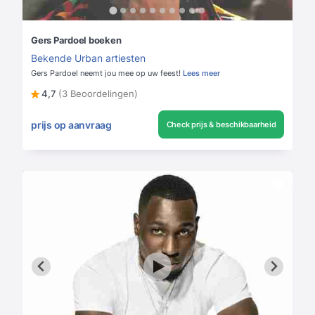
Gers Pardoel boeken
Bekende Urban artiesten
Gers Pardoel neemt jou mee op uw feest!
Lees meer
4,7
(3 Beoordelingen)
prijs op aanvraag
Check prijs & beschikbaarheid