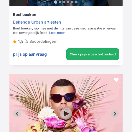
Boef boeken
Bekende Urban artiesten
Boef boeken, rap mee met de hits van deze mediasensatie en ervaar
een onvergetelijk feest.
Lees meer
4,8
(5 Beoordelingen)
prijs op aanvraag
Check prijs & beschikbaarheid