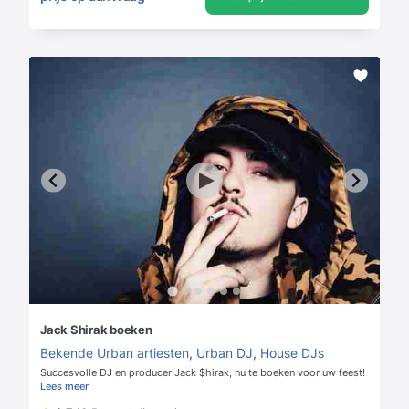
Jack Shirak boeken
Bekende Urban artiesten
,
Urban DJ
,
House DJs
Succesvolle DJ en producer Jack $hirak, nu te boeken voor uw feest!
Lees meer