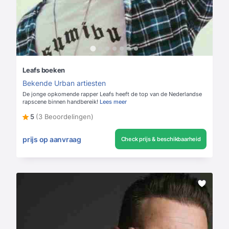
Leafs boeken
Bekende Urban artiesten
De jonge opkomende rapper Leafs heeft de top van de Nederlandse
rapscene binnen handbereik!
Lees meer
5
(3 Beoordelingen)
prijs op aanvraag
Check prijs & beschikbaarheid