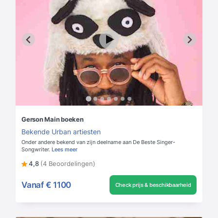
Gerson Main boeken
Bekende Urban artiesten
Onder andere bekend van zijn deelname aan De Beste Singer-
Songwriter.
Lees meer
4,8
(4 Beoordelingen)
Vanaf
€ 1100
Check prijs & beschikbaarheid