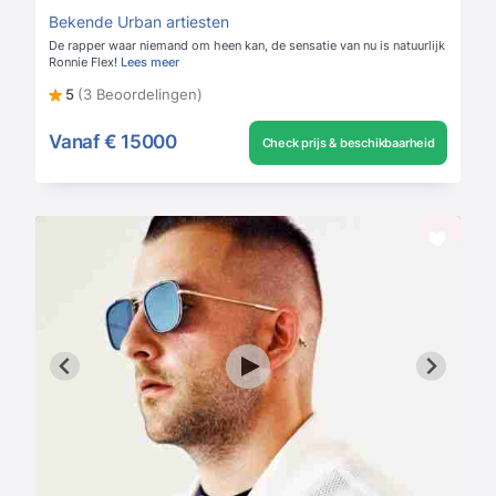
Bekende Urban artiesten
De rapper waar niemand om heen kan, de sensatie van nu is natuurlijk
Ronnie Flex!
Lees meer
5
(3 Beoordelingen)
Vanaf
€ 15000
Check prijs & beschikbaarheid