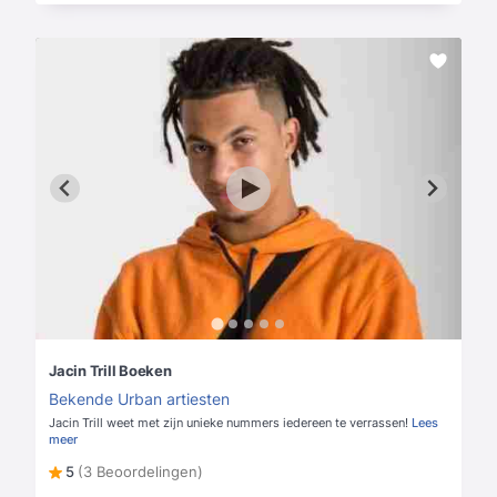
Jacin Trill Boeken
Bekende Urban artiesten
Jacin Trill weet met zijn unieke nummers iedereen te verrassen!
Lees
meer
5
(3 Beoordelingen)