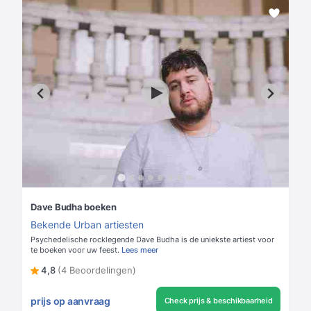
Dave Budha boeken
Bekende Urban artiesten
Psychedelische rocklegende Dave Budha is de uniekste artiest voor
te boeken voor uw feest.
Lees meer
4,8
(4 Beoordelingen)
prijs op aanvraag
Check prijs & beschikbaarheid