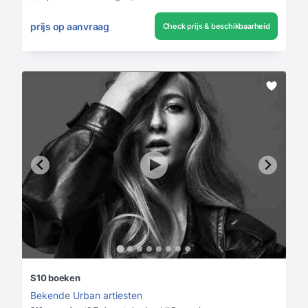
prijs op aanvraag
Check prijs & beschikbaarheid
S10 boeken
Bekende Urban artiesten