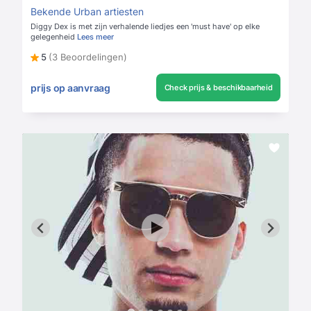
Bekende Urban artiesten
Diggy Dex is met zijn verhalende liedjes een 'must have' op elke
gelegenheid
Lees meer
5
(3 Beoordelingen)
prijs op aanvraag
Check prijs & beschikbaarheid