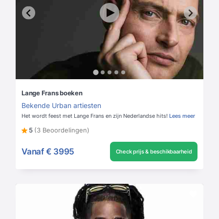
Lange Frans boeken
Bekende Urban artiesten
Het wordt feest met Lange Frans en zijn Nederlandse hits!
Lees meer
5
(3 Beoordelingen)
Vanaf
€ 3995
Check prijs & beschikbaarheid