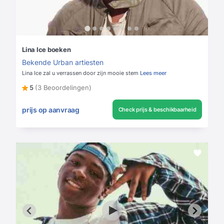
Lina Ice boeken
Bekende Urban artiesten
Lina Ice zal u verrassen door zijn mooie stem
Lees meer
5
(3 Beoordelingen)
prijs op aanvraag
Check prijs & beschikbaarheid