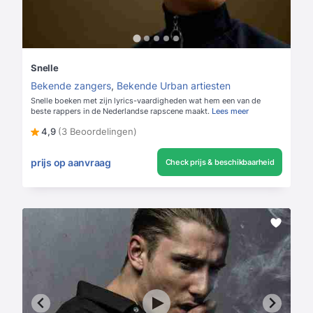
Snelle
Bekende zangers
,
Bekende Urban artiesten
Snelle boeken met zijn lyrics-vaardigheden wat hem een van de
beste rappers in de Nederlandse rapscene maakt.
Lees meer
4,9
(3 Beoordelingen)
prijs op aanvraag
Check prijs & beschikbaarheid