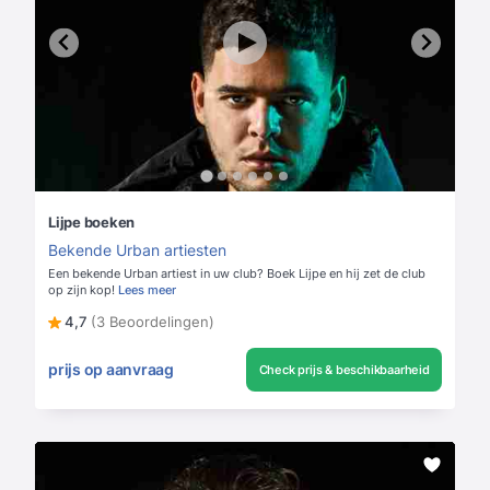
Lijpe boeken
Bekende Urban artiesten
Een bekende Urban artiest in uw club? Boek Lijpe en hij zet de club
op zijn kop!
Lees meer
4,7
(3 Beoordelingen)
prijs op aanvraag
Check prijs & beschikbaarheid