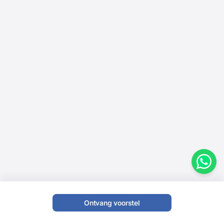
Ontvang voorstel