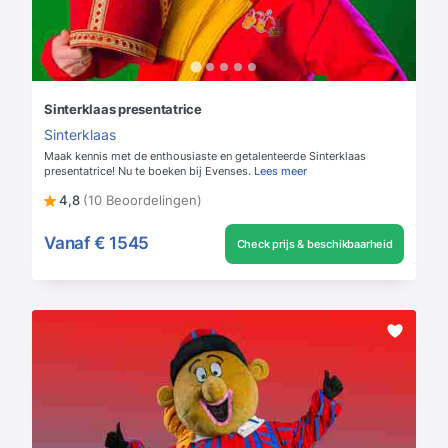
Sinterklaas presentatrice
Sinterklaas
Maak kennis met de enthousiaste en getalenteerde Sinterklaas
presentatrice! Nu te boeken bij Evenses.
Lees meer
4,8
(10 Beoordelingen)
Vanaf
€ 1545
Check prijs & beschikbaarheid