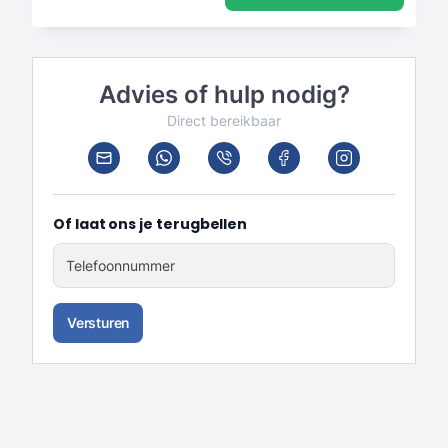
Advies of hulp nodig?
Direct bereikbaar
Of laat ons je terugbellen
Telefoonnummer
Versturen