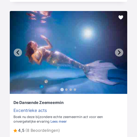
De Dansende Zeemeermin
Excentrieke acts
Boek nu deze bijzondere echte zeemeermin act voor een
onvergetelijke ervaring
Lees meer
4,5
(8 Beoordelingen)