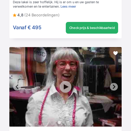
Deze lakei is zeer hoffelijk. Hij is er om u en uw gasten te
verwelkomen en te entertainen.
Lees meer
4,8
(24 Beoordelingen)
Vanaf
€ 495
Check prijs & beschikbaarheid