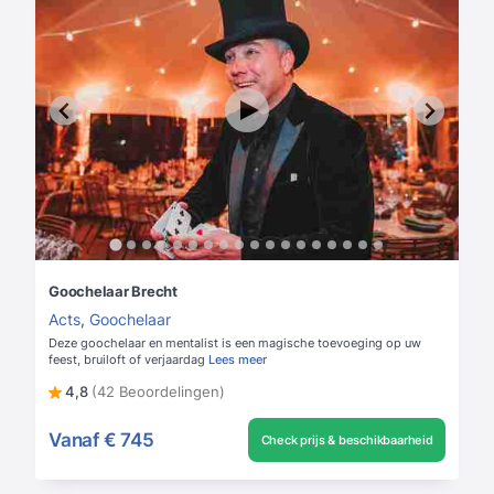
Goochelaar Brecht
Acts
,
Goochelaar
Deze goochelaar en mentalist is een magische toevoeging op uw
feest, bruiloft of verjaardag
Lees meer
4,8
(42 Beoordelingen)
Vanaf
€ 745
Check prijs & beschikbaarheid