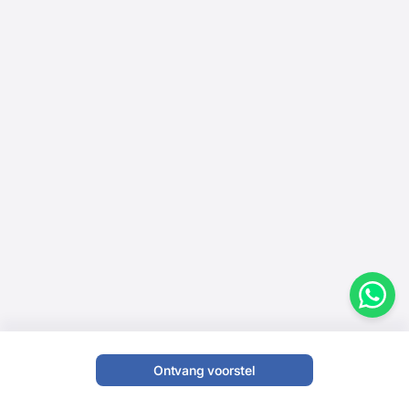
Ontvang voorstel