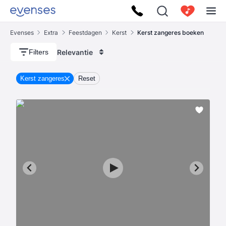
Evenses
Extra
Feestdagen
Kerst
Kerst zangeres boeken
Relevantie
Filters
Kerst zangeres
Reset