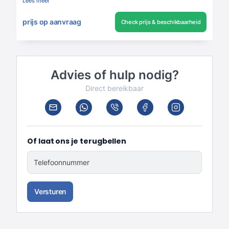
Lees meer
prijs op aanvraag
Check prijs & beschikbaarheid
Advies of hulp nodig?
Direct bereikbaar
Of laat ons je terugbellen
Telefoonnummer
Versturen