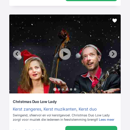
Christmas Duo Low Lady
Kerst zangeres
,
Kerst muzikanten
,
Kerst duo
Swingend, sfeervol en vol kerstgevoel. Christmas Duo Low Lady
zorgt voor muziek die iedereen in feeststemming brengt!
Lees meer