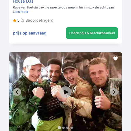
House DJs
Rave van Fortuin trekt je moeiteloos mee in hun muzikale achtbaan!
Lees meer
5
(3 Beoordelingen)
prijs op aanvraag
Check prijs & beschikbaarheid