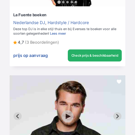
La Fuente boeken
Nederlandse DJ
,
Hardstyle / Hardcore
Deze top DJ is in elke stijl thuis en bij Evenses te boeken voor alle
soorten gelegenheden!
Lees meer
4,7
(3 Beoordelingen)
prijs op aanvraag
Check prijs & beschikbaarheid