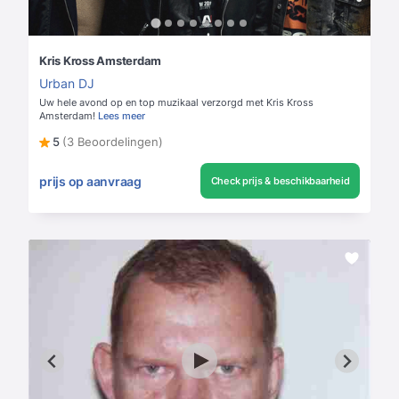
Kris Kross Amsterdam
Urban DJ
Uw hele avond op en top muzikaal verzorgd met Kris Kross
Amsterdam!
Lees meer
5
(3 Beoordelingen)
prijs op aanvraag
Check prijs & beschikbaarheid