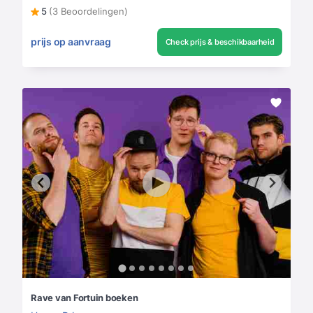
5
(3 Beoordelingen)
prijs op aanvraag
Check prijs & beschikbaarheid
Rave van Fortuin boeken