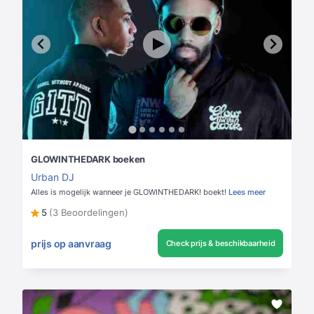
GLOWINTHEDARK boeken
Urban DJ
Alles is mogelijk wanneer je GLOWINTHEDARK! boekt!
Lees meer
5
(3 Beoordelingen)
prijs op aanvraag
Check prijs & beschikbaarheid