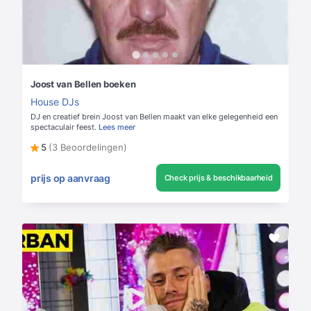
Joost van Bellen boeken
House DJs
DJ en creatief brein Joost van Bellen maakt van elke gelegenheid een
spectaculair feest.
Lees meer
5
(3 Beoordelingen)
prijs op aanvraag
Check prijs & beschikbaarheid