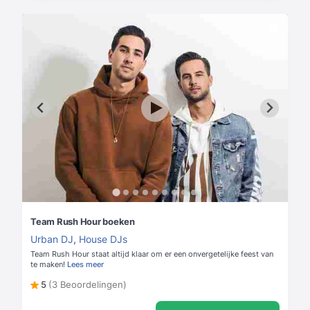
Team Rush Hour boeken
Urban DJ
,
House DJs
Team Rush Hour staat altijd klaar om er een onvergetelijke feest van
te maken!
Lees meer
5
(3 Beoordelingen)