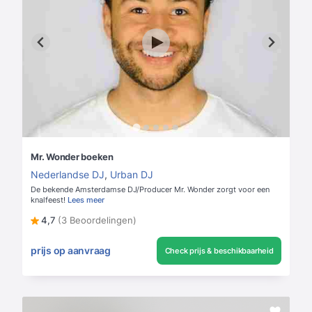
Mr. Wonder boeken
Nederlandse DJ
,
Urban DJ
De bekende Amsterdamse DJ/Producer Mr. Wonder zorgt voor een
knalfeest!
Lees meer
4,7
(3 Beoordelingen)
prijs op aanvraag
Check prijs & beschikbaarheid