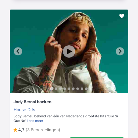
Jody Bernal boeken
House DJs
Jody Bernal, bekend van één van Nederlands grootste hits 'Que Si
Que No'
Lees meer
4,7
(3 Beoordelingen)