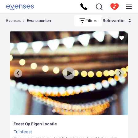
Relevantie
Filters
Evenses
Evenementen
Feest Op Eigen Locatie
Tuinfeest