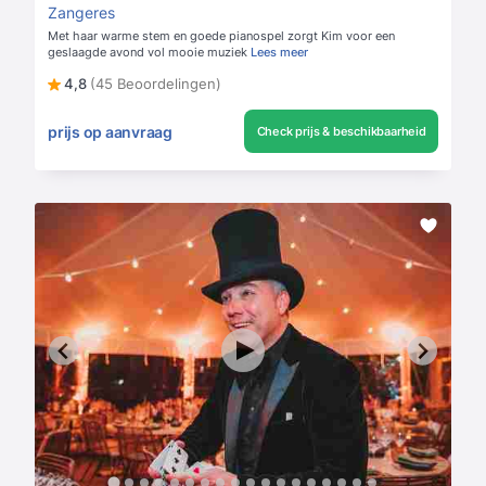
Zangeres
Met haar warme stem en goede pianospel zorgt Kim voor een
geslaagde avond vol mooie muziek
Lees meer
4,8
(45 Beoordelingen)
prijs op aanvraag
Check prijs & beschikbaarheid