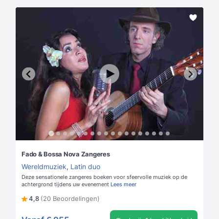
Fado & Bossa Nova Zangeres
Wereldmuziek
,
Latin duo
Deze sensationele zangeres boeken voor sfeervolle muziek op de
achtergrond tijdens uw evenement
Lees meer
4,8
(20 Beoordelingen)