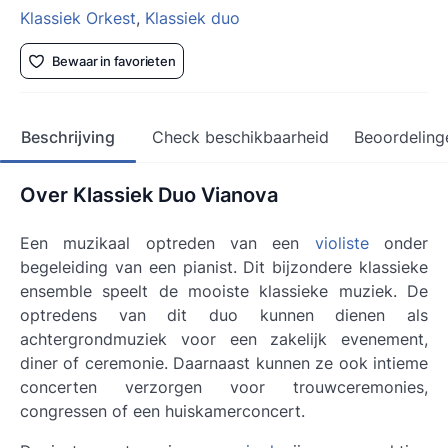
Klassiek Orkest
,
Klassiek duo
Bewaar in favorieten
Beschrijving
Check beschikbaarheid
Beoordeling
Over Klassiek Duo Vianova
Een muzikaal optreden van een
violiste
onder
begeleiding van een pianist. Dit bijzondere klassieke
ensemble speelt de mooiste klassieke muziek. De
optredens van dit duo kunnen dienen als
achtergrondmuziek voor een zakelijk evenement,
diner of ceremonie. Daarnaast kunnen ze ook intieme
concerten verzorgen voor trouwceremonies,
congressen of een huiskamerconcert.