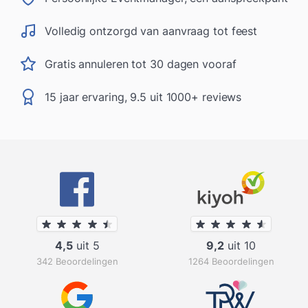
Volledig ontzorgd van aanvraag tot feest
Gratis annuleren tot 30 dagen vooraf
15 jaar ervaring, 9.5 uit 1000+ reviews
4,5
uit 5
9,2
uit 10
342 Beoordelingen
1264 Beoordelingen