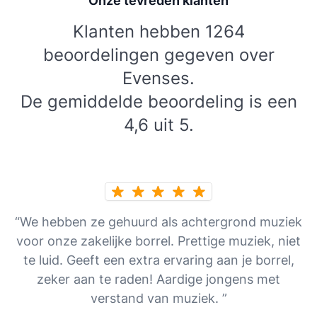
Onze tevreden klanten
Klanten hebben 1264
beoordelingen gegeven over
Evenses.
De gemiddelde beoordeling is een
4,6 uit 5.
“We hebben ze gehuurd als achtergrond muziek
voor onze zakelijke borrel. Prettige muziek, niet
te luid. Geeft een extra ervaring aan je borrel,
zeker aan te raden! Aardige jongens met
verstand van muziek. ”