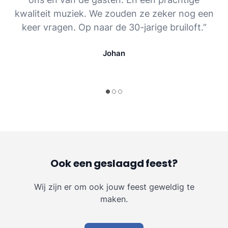
kwaliteit muziek. We zouden ze zeker nog een
keer vragen. Op naar de 30-jarige bruiloft.”
Johan
Ook een geslaagd feest?
Wij zijn er om ook jouw feest geweldig te
maken.