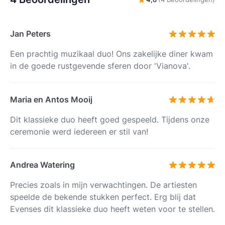
Jan Peters
Een prachtig muzikaal duo! Ons zakelijke diner kwam
in de goede rustgevende sferen door 'Vianova'.
Maria en Antos Mooij
Dit klassieke duo heeft goed gespeeld. Tijdens onze
ceremonie werd iedereen er stil van!
Andrea Watering
Precies zoals in mijn verwachtingen. De artiesten
speelde de bekende stukken perfect. Erg blij dat
Evenses dit klassieke duo heeft weten voor te stellen.