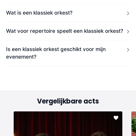
Wat is een klassiek orkest?
Wat voor repertoire speelt een klassiek orkest?
Is een klassiek orkest geschikt voor mijn
evenement?
Vergelijkbare acts