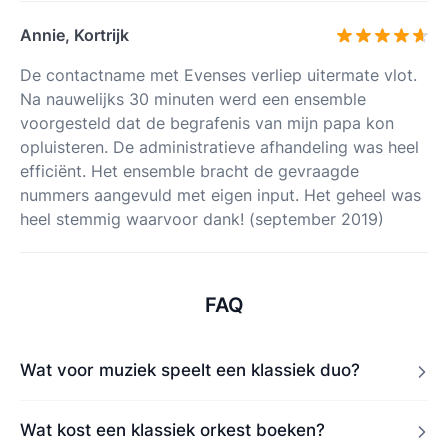
Annie, Kortrijk
De contactname met Evenses verliep uitermate vlot.
Na nauwelijks 30 minuten werd een ensemble
voorgesteld dat de begrafenis van mijn papa kon
opluisteren. De administratieve afhandeling was heel
efficiënt. Het ensemble bracht de gevraagde
nummers aangevuld met eigen input. Het geheel was
heel stemmig waarvoor dank! (september 2019)
FAQ
Wat voor muziek speelt een klassiek duo?
Wat kost een klassiek orkest boeken?