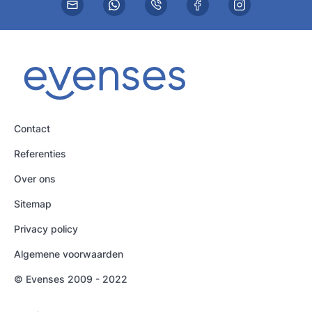
Contact
Referenties
Over ons
Sitemap
Privacy policy
Algemene voorwaarden
© Evenses 2009 - 2022