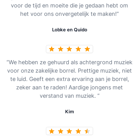
voor de tijd en moeite die je gedaan hebt om
het voor ons onvergetelijk te maken!”
Lobke en Quido
“We hebben ze gehuurd als achtergrond muziek
voor onze zakelijke borrel. Prettige muziek, niet
te luid. Geeft een extra ervaring aan je borrel,
zeker aan te raden! Aardige jongens met
verstand van muziek. ”
Kim