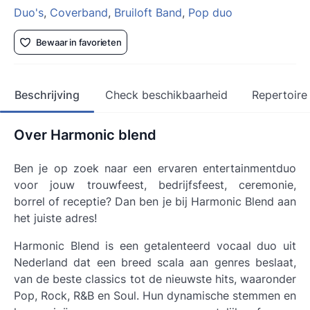
Duo's
,
Coverband
,
Bruiloft Band
,
Pop duo
Bewaar in favorieten
Beschrijving
Check beschikbaarheid
Repertoire
Over Harmonic blend
Ben je op zoek naar een ervaren entertainmentduo
voor jouw trouwfeest, bedrijfsfeest, ceremonie,
borrel of receptie? Dan ben je bij Harmonic Blend aan
het juiste adres!
Harmonic Blend is een getalenteerd vocaal duo uit
Nederland dat een breed scala aan genres beslaat,
van de beste classics tot de nieuwste hits, waaronder
Pop, Rock, R&B en Soul. Hun dynamische stemmen en