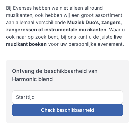
Bij Evenses hebben we niet alleen allround
muzikanten, ook hebben wij een groot assortiment
aan allemaal verschillende
Muziek Duo’s, zangers,
zangeressen of instrumentale muzikanten
. Waar u
ook naar op zoek bent, bij ons kunt u de juiste
live
muzikant boeken
voor uw persoonlijke evenement.
Ontvang de beschikbaarheid van
Harmonic blend
Starttijd
Check beschikbaarheid