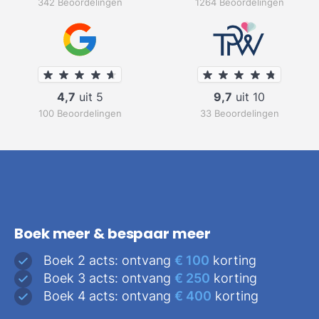
342 Beoordelingen
1264 Beoordelingen
4,7
uit 5
9,7
uit 10
100 Beoordelingen
33 Beoordelingen
Boek meer & bespaar meer
Boek 2 acts: ontvang
€ 100
korting
Boek 3 acts: ontvang
€ 250
korting
Boek 4 acts: ontvang
€ 400
korting