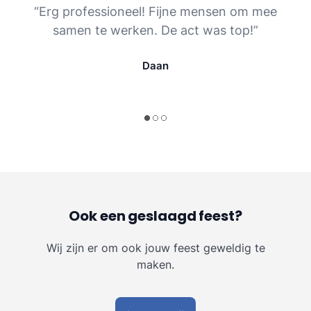
“Erg professioneel! Fijne mensen om mee
samen te werken. De act was top!”
Daan
Ook een geslaagd feest?
Wij zijn er om ook jouw feest geweldig te
maken.