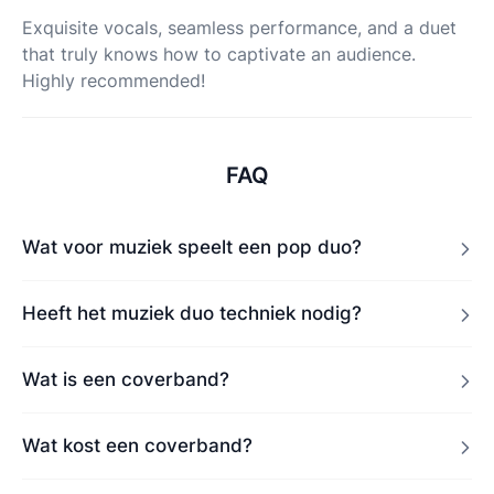
Exquisite vocals, seamless performance, and a duet
that truly knows how to captivate an audience.
Highly recommended!
FAQ
Wat voor muziek speelt een pop duo?
Heeft het muziek duo techniek nodig?
Wat is een coverband?
Wat kost een coverband?