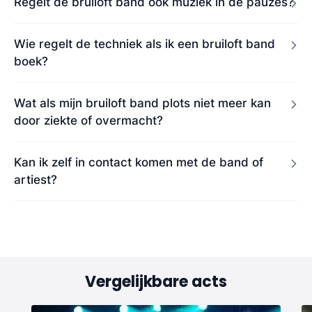
Regelt de bruiloft band ook muziek in de pauzes?
Wie regelt de techniek als ik een bruiloft band
boek?
Wat als mijn bruiloft band plots niet meer kan
door ziekte of overmacht?
Kan ik zelf in contact komen met de band of
artiest?
Vergelijkbare acts