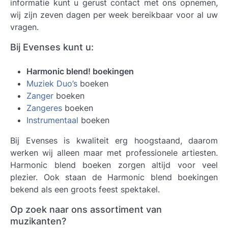
informatie kunt u gerust contact met ons opnemen,
wij zijn zeven dagen per week bereikbaar voor al uw
vragen.
Bij Evenses kunt u:
Harmonic blend! boekingen
Muziek Duo’s
boeken
Zanger
boeken
Zangeres
boeken
Instrumentaal
boeken
Bij Evenses is kwaliteit erg hoogstaand, daarom
werken wij alleen maar met professionele artiesten.
Harmonic blend boeken
zorgen altijd voor veel
plezier. Ook staan de Harmonic blend boekingen
bekend als een groots feest spektakel.
Op zoek naar ons assortiment van
muzikanten?