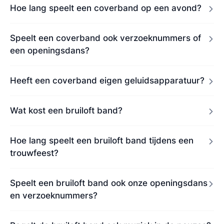
Hoe lang speelt een coverband op een avond?
Speelt een coverband ook verzoeknummers of
een openingsdans?
Heeft een coverband eigen geluidsapparatuur?
Wat kost een bruiloft band?
Hoe lang speelt een bruiloft band tijdens een
trouwfeest?
Speelt een bruiloft band ook onze openingsdans
en verzoeknummers?