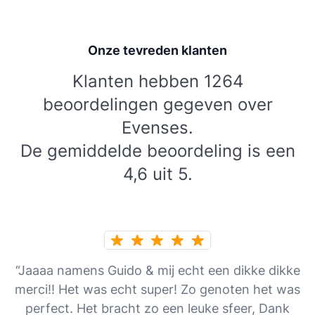
Onze tevreden klanten
Klanten hebben 1264
beoordelingen gegeven over
Evenses.
De gemiddelde beoordeling is een
4,6 uit 5.
“Jaaaa namens Guido & mij echt een dikke dikke
merci!! Het was echt super! Zo genoten het was
perfect. Het bracht zo een leuke sfeer, Dank