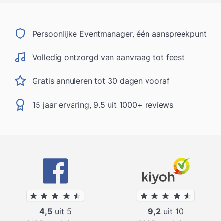
Persoonlijke Eventmanager, één aanspreekpunt
Volledig ontzorgd van aanvraag tot feest
Gratis annuleren tot 30 dagen vooraf
15 jaar ervaring, 9.5 uit 1000+ reviews
4,5
uit 5
9,2
uit 10