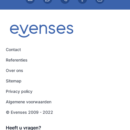
Contact
Referenties
Over ons
Sitemap
Privacy policy
Algemene voorwaarden
© Evenses 2009 - 2022
Heeft u vragen?