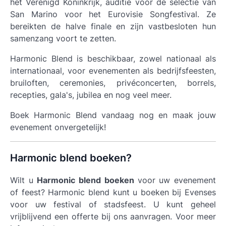
het Verenigd Koninkrijk, auditie voor de selectie van
San Marino voor het Eurovisie Songfestival. Ze
bereikten de halve finale en zijn vastbesloten hun
samenzang voort te zetten.
Harmonic Blend is beschikbaar, zowel nationaal als
internationaal, voor evenementen als bedrijfsfeesten,
bruiloften, ceremonies, privéconcerten, borrels,
recepties, gala's, jubilea en nog veel meer.
Boek Harmonic Blend vandaag nog en maak jouw
evenement onvergetelijk!
Harmonic blend boeken?
Wilt u
Harmonic blend boeken
voor uw evenement
of feest? Harmonic blend kunt u boeken bij Evenses
voor uw festival of stadsfeest. U kunt geheel
vrijblijvend een offerte bij ons aanvragen. Voor meer