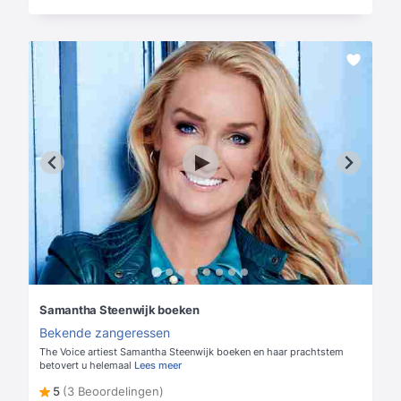
Samantha Steenwijk boeken
Bekende zangeressen
The Voice artiest Samantha Steenwijk boeken en haar prachtstem
betovert u helemaal
Lees meer
5
(3 Beoordelingen)