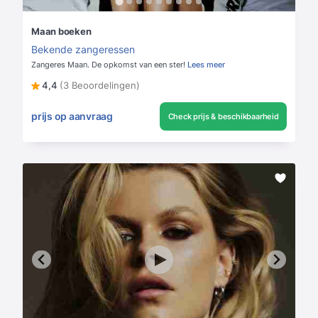
Maan boeken
Bekende zangeressen
Zangeres Maan. De opkomst van een ster!
Lees meer
4,4
(3 Beoordelingen)
prijs op aanvraag
Check prijs & beschikbaarheid