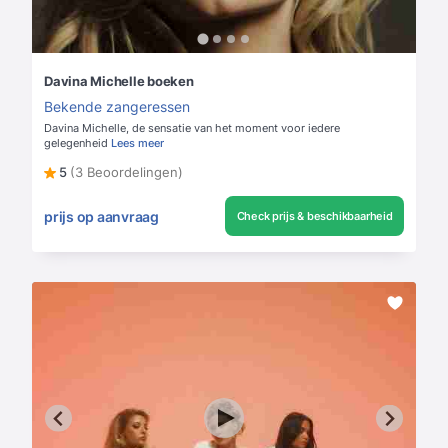
Davina Michelle boeken
Bekende zangeressen
Davina Michelle, de sensatie van het moment voor iedere
gelegenheid
Lees meer
5
(3 Beoordelingen)
prijs op aanvraag
Check prijs & beschikbaarheid