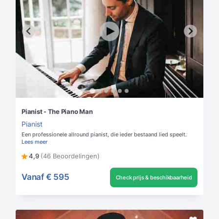
Pianist - The Piano Man
Pianist
Een professionele allround pianist, die ieder bestaand lied speelt.
Lees meer
4,9
(46 Beoordelingen)
Vanaf
€ 595
Check prijs & beschikbaarheid