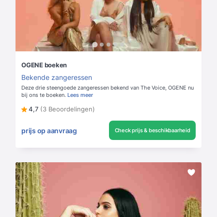
OGENE boeken
Bekende zangeressen
Deze drie steengoede zangeressen bekend van The Voice, OGENE nu
bij ons te boeken.
Lees meer
4,7
(3 Beoordelingen)
prijs op aanvraag
Check prijs & beschikbaarheid