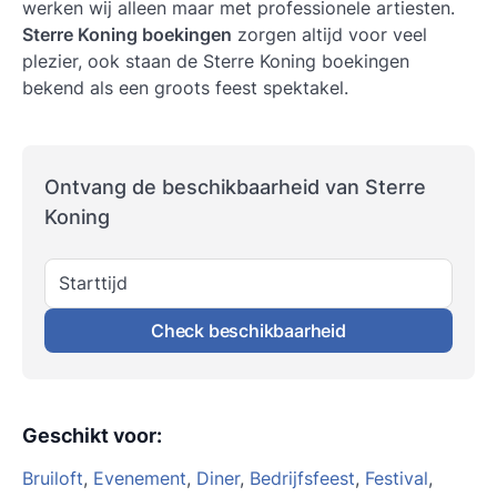
werken wij alleen maar met professionele artiesten.
Sterre Koning boekingen
zorgen altijd voor veel
plezier, ook staan de Sterre Koning boekingen
bekend als een groots feest spektakel.
Ontvang de beschikbaarheid van Sterre
Koning
Starttijd
Check beschikbaarheid
Geschikt voor
:
Bruiloft
,
Evenement
,
Diner
,
Bedrijfsfeest
,
Festival
,