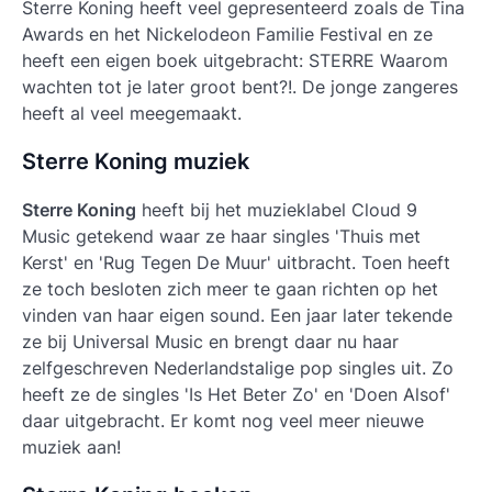
Sterre Koning
heeft veel gepresenteerd zoals de Tina
Awards en het Nickelodeon Familie Festival en ze
heeft een eigen boek uitgebracht: STERRE Waarom
wachten tot je later groot bent?!. De jonge zangeres
heeft al veel meegemaakt.
Sterre Koning muziek
Sterre Koning
heeft bij het muzieklabel Cloud 9
Music getekend waar ze haar singles 'Thuis met
Kerst' en 'Rug Tegen De Muur' uitbracht. Toen heeft
ze toch besloten zich meer te gaan richten op het
vinden van haar eigen sound. Een jaar later tekende
ze bij Universal Music en brengt daar nu haar
zelfgeschreven Nederlandstalige pop singles uit. Zo
heeft ze de singles 'Is Het Beter Zo' en 'Doen Alsof'
daar uitgebracht. Er komt nog veel meer nieuwe
muziek aan!