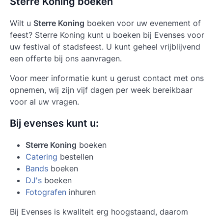
Sterre Koning boeken
Wilt u
Sterre Koning
boeken voor uw evenement of
feest? Sterre Koning kunt u boeken bij Evenses voor
uw festival of stadsfeest. U kunt geheel vrijblijvend
een offerte bij ons aanvragen.
Voor meer informatie kunt u gerust contact met ons
opnemen, wij zijn vijf dagen per week bereikbaar
voor al uw vragen.
Bij evenses kunt u:
Sterre Koning
boeken
Catering
bestellen
Bands
boeken
DJ's
boeken
Fotografen
inhuren
Bij Evenses is kwaliteit erg hoogstaand, daarom