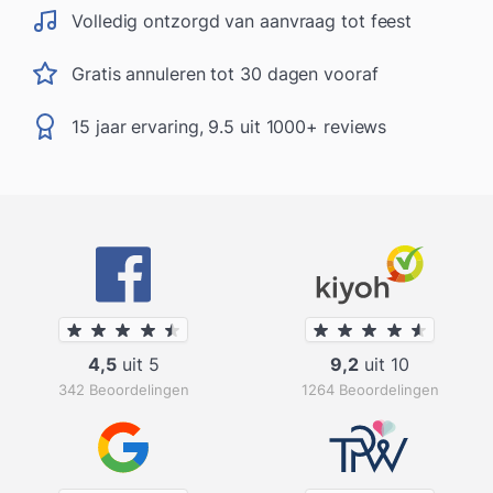
Volledig ontzorgd van aanvraag tot feest
Gratis annuleren tot 30 dagen vooraf
15 jaar ervaring, 9.5 uit 1000+ reviews
4,5
uit 5
9,2
uit 10
342 Beoordelingen
1264 Beoordelingen