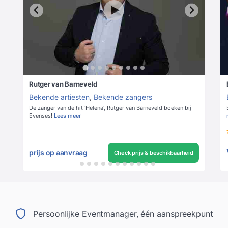
Rutger van Barneveld
Bekende artiesten
,
Bekende zangers
De zanger van de hit 'Helena', Rutger van Barneveld boeken bij
Evenses!
Lees meer
prijs op aanvraag
Check prijs & beschikbaarheid
Persoonlijke Eventmanager, één aanspreekpunt