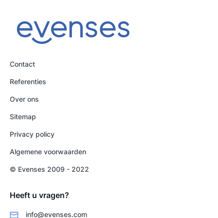
Contact
Referenties
Over ons
Sitemap
Privacy policy
Algemene voorwaarden
© Evenses 2009 - 2022
Heeft u vragen?
info@evenses.com