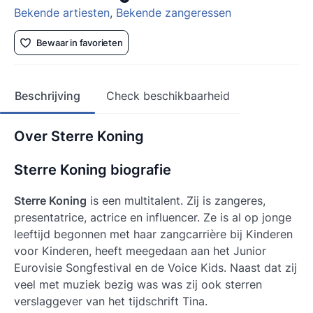
Bekende artiesten
,
Bekende zangeressen
Bewaar in favorieten
Beschrijving
Check beschikbaarheid
Over Sterre Koning
Sterre Koning biografie
Sterre Koning
is een multitalent. Zij is zangeres,
presentatrice, actrice en influencer. Ze is al op jonge
leeftijd begonnen met haar zangcarrière bij Kinderen
voor Kinderen, heeft meegedaan aan het Junior
Eurovisie Songfestival en de Voice Kids. Naast dat zij
veel met muziek bezig was was zij ook sterren
verslaggever van het tijdschrift Tina.