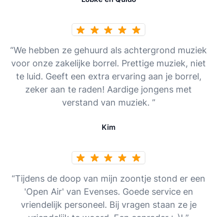
“We hebben ze gehuurd als achtergrond muziek
voor onze zakelijke borrel. Prettige muziek, niet
te luid. Geeft een extra ervaring aan je borrel,
zeker aan te raden! Aardige jongens met
verstand van muziek. ”
Kim
“Tijdens de doop van mijn zoontje stond er een
'Open Air' van Evenses. Goede service en
vriendelijk personeel. Bij vragen staan ze je