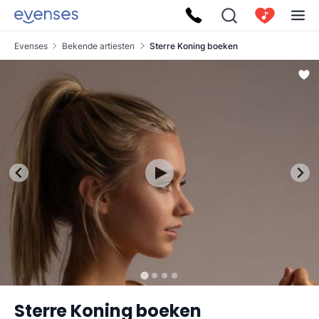
Evenses
Bekende artiesten
Sterre Koning boeken
Sterre Koning boeken