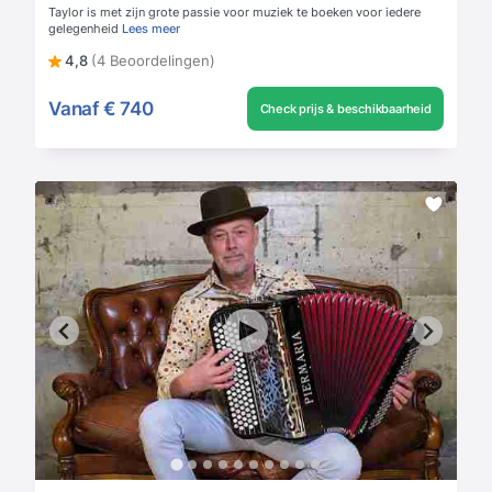
Taylor is met zijn grote passie voor muziek te boeken voor iedere
gelegenheid
Lees meer
4,8
(4 Beoordelingen)
Vanaf
€ 740
Check prijs & beschikbaarheid