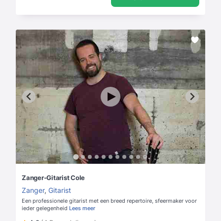
Zanger-Gitarist Cole
Zanger
,
Gitarist
Een professionele gitarist met een breed repertoire, sfeermaker voor
ieder gelegenheid
Lees meer