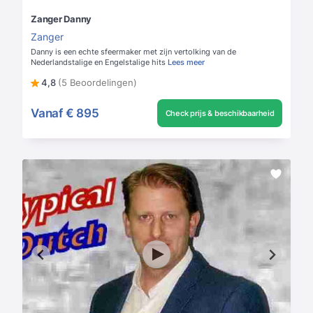
Zanger Danny
Zanger
Danny is een echte sfeermaker met zijn vertolking van de
Nederlandstalige en Engelstalige hits
Lees meer
4,8
(5 Beoordelingen)
Vanaf
€ 895
Check prijs & beschikbaarheid