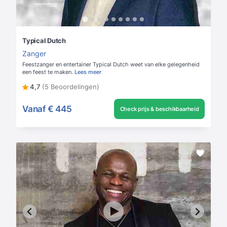
Typical Dutch
Zanger
Feestzanger en entertainer Typical Dutch weet van elke gelegenheid
een feest te maken.
Lees meer
4,7
(5 Beoordelingen)
Vanaf
€ 445
Check prijs & beschikbaarheid