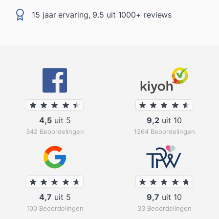
15 jaar ervaring, 9.5 uit 1000+ reviews
4,5
uit 5
9,2
uit 10
342 Beoordelingen
1264 Beoordelingen
4,7
uit 5
9,7
uit 10
100 Beoordelingen
33 Beoordelingen