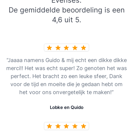
Evenses.
De gemiddelde beoordeling is een
4,6 uit 5.
“Jaaaa namens Guido & mij echt een dikke dikke
merci!! Het was echt super! Zo genoten het was
perfect. Het bracht zo een leuke sfeer, Dank
voor de tijd en moeite die je gedaan hebt om
het voor ons onvergetelijk te maken!”
Lobke en Quido