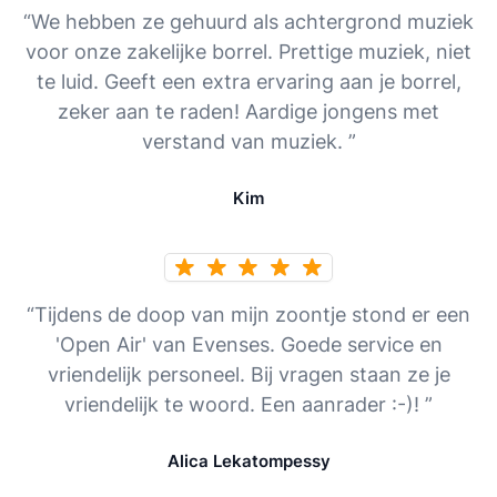
“We hebben ze gehuurd als achtergrond muziek
voor onze zakelijke borrel. Prettige muziek, niet
te luid. Geeft een extra ervaring aan je borrel,
zeker aan te raden! Aardige jongens met
verstand van muziek. ”
Kim
“Tijdens de doop van mijn zoontje stond er een
'Open Air' van Evenses. Goede service en
vriendelijk personeel. Bij vragen staan ze je
vriendelijk te woord. Een aanrader :-)! ”
Alica Lekatompessy