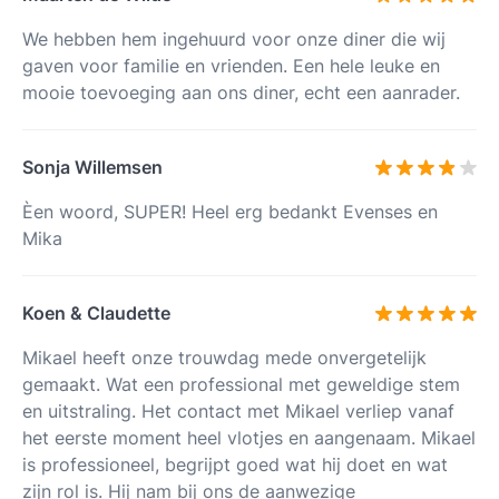
We hebben hem ingehuurd voor onze diner die wij
gaven voor familie en vrienden. Een hele leuke en
mooie toevoeging aan ons diner, echt een aanrader.
Sonja Willemsen
Èen woord, SUPER! Heel erg bedankt Evenses en
Mika
Koen & Claudette
Mikael heeft onze trouwdag mede onvergetelijk
gemaakt. Wat een professional met geweldige stem
en uitstraling. Het contact met Mikael verliep vanaf
het eerste moment heel vlotjes en aangenaam. Mikael
is professioneel, begrijpt goed wat hij doet en wat
zijn rol is. Hij nam bij ons de aanwezige