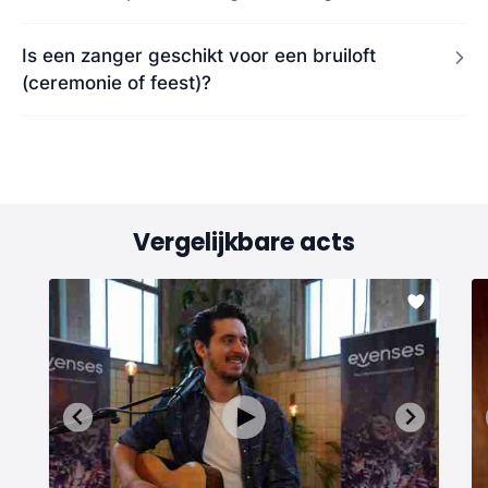
Is een zanger geschikt voor een bruiloft
(ceremonie of feest)?
Vergelijkbare acts