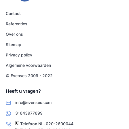
Contact
Referenties
Over ons
Sitemap
Privacy policy
Algemene voorwaarden
© Evenses 2009 - 2022
Heeft u vragen?
info@evenses.com
31643977699
Telefoon NL:
020-2600044