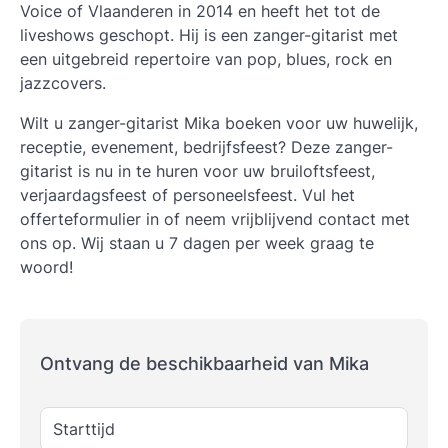
Voice of Vlaanderen in 2014 en heeft het tot de
liveshows geschopt. Hij is een zanger-gitarist met
een uitgebreid repertoire van pop, blues, rock en
jazzcovers.
Wilt u zanger-gitarist Mika boeken voor uw huwelijk,
receptie, evenement, bedrijfsfeest? Deze zanger-
gitarist is nu in te huren voor uw bruiloftsfeest,
verjaardagsfeest of personeelsfeest. Vul het
offerteformulier in of neem vrijblijvend contact met
ons op. Wij staan u 7 dagen per week graag te
woord!
Ontvang de beschikbaarheid van Mika
Starttijd