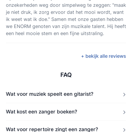
onzekerheden weg door simpelweg te zeggen: "maak
je niet druk, ik zorg ervoor dat het mooi wordt, want
ik weet wat ik doe." Samen met onze gasten hebben
we ENORM genoten van zijn muzikale talent. Hij heeft
een heel mooie stem en een fijne uitstraling.
+ bekijk alle reviews
FAQ
Wat voor muziek speelt een gitarist?
Wat kost een zanger boeken?
Wat voor repertoire zingt een zanger?