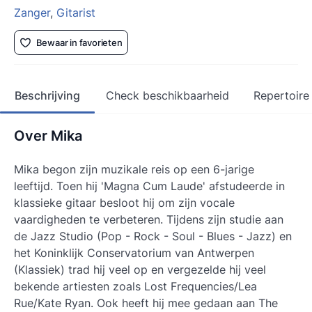
Zanger
,
Gitarist
Bewaar in favorieten
Beschrijving
Check beschikbaarheid
Repertoire
Over Mika
Mika begon zijn muzikale reis op een 6-jarige
leeftijd. Toen hij 'Magna Cum Laude' afstudeerde in
klassieke gitaar besloot hij om zijn vocale
vaardigheden te verbeteren. Tijdens zijn studie aan
de Jazz Studio (Pop - Rock - Soul - Blues - Jazz) en
het Koninklijk Conservatorium van Antwerpen
(Klassiek) trad hij veel op en vergezelde hij veel
bekende artiesten zoals Lost Frequencies/Lea
Rue/Kate Ryan. Ook heeft hij mee gedaan aan The