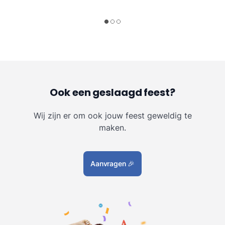
Ook een geslaagd feest?
Wij zijn er om ook jouw feest geweldig te
maken.
Aanvragen
🎉