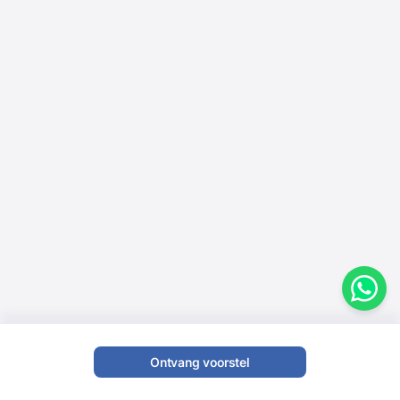
Ontvang voorstel