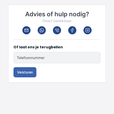
Advies of hulp nodig?
Direct bereikbaar
Of laat ons je terugbellen
Telefoonnummer
Versturen