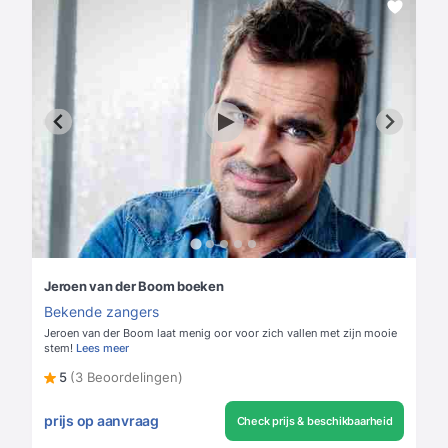
Jeroen van der Boom boeken
Bekende zangers
Jeroen van der Boom laat menig oor voor zich vallen met zijn mooie
stem!
Lees meer
5
(3 Beoordelingen)
prijs op aanvraag
Check prijs & beschikbaarheid