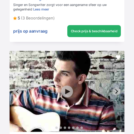
Singer en Songwriter zorgt voor een aangename sfeer op uw
gelegenheid
Lees meer
5
(3 Beoordelingen)
prijs op aanvraag
Check prijs & beschikbaarheid