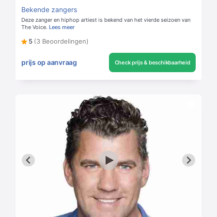
Bekende zangers
Deze zanger en hiphop artiest is bekend van het vierde seizoen van
The Voice.
Lees meer
5
(3 Beoordelingen)
prijs op aanvraag
Check prijs & beschikbaarheid