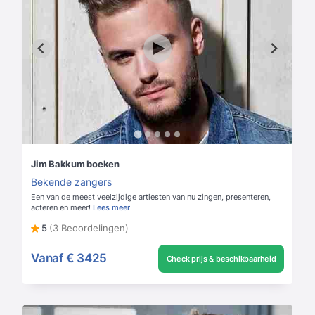
Jim Bakkum boeken
Bekende zangers
Een van de meest veelzijdige artiesten van nu zingen, presenteren,
acteren en meer!
Lees meer
5
(3 Beoordelingen)
Vanaf
€ 3425
Check prijs & beschikbaarheid