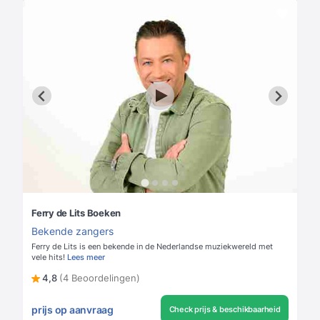
Ferry de Lits Boeken
Bekende zangers
Ferry de Lits is een bekende in de Nederlandse muziekwereld met
vele hits!
Lees meer
4,8
(4 Beoordelingen)
prijs op aanvraag
Check prijs & beschikbaarheid