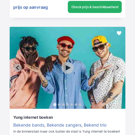
prijs op aanvraag
Check prijs & beschikbaarheid
Yung internet boeken
Bekende bands
,
Bekende zangers
,
Bekend trio
In de binnenstad maar ook buiten de stad is Yung internet te boeken!