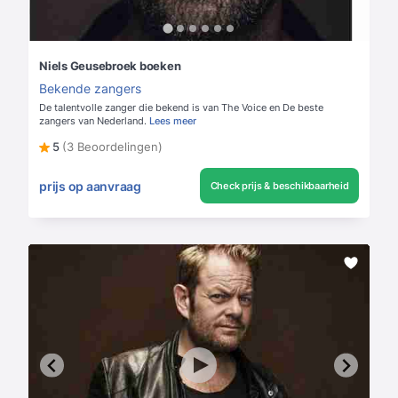
Niels Geusebroek boeken
Bekende zangers
De talentvolle zanger die bekend is van The Voice en De beste
zangers van Nederland.
Lees meer
5
(3 Beoordelingen)
prijs op aanvraag
Check prijs & beschikbaarheid