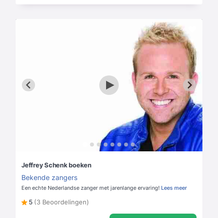
Jeffrey Schenk boeken
Bekende zangers
Een echte Nederlandse zanger met jarenlange ervaring!
Lees meer
5
(3 Beoordelingen)