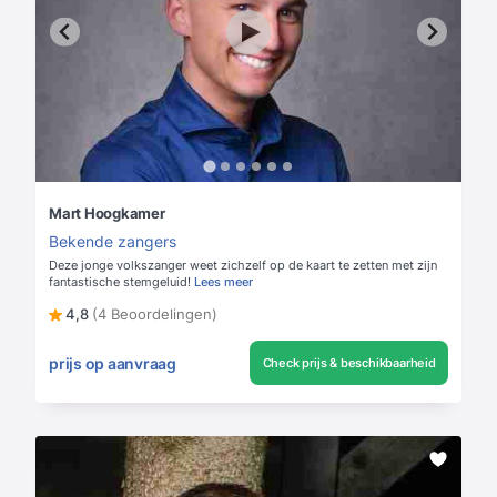
Mart Hoogkamer
Bekende zangers
Deze jonge volkszanger weet zichzelf op de kaart te zetten met zijn
fantastische stemgeluid!
Lees meer
4,8
(4 Beoordelingen)
prijs op aanvraag
Check prijs & beschikbaarheid