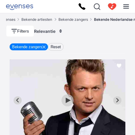
Evenses
Bekende artiesten
Bekende zangers
Bekende Nederlandse 
Relevantie
Filters
Bekende zangers
Reset