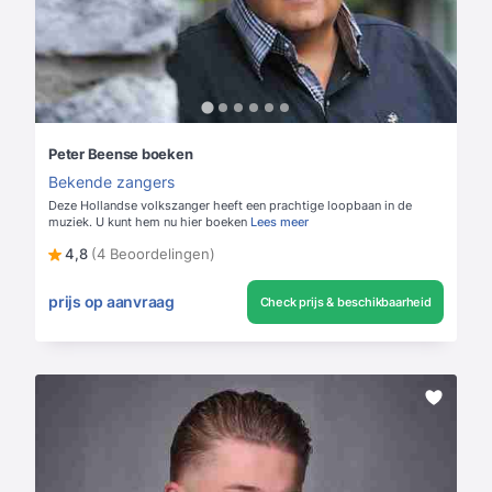
Peter Beense boeken
Bekende zangers
Deze Hollandse volkszanger heeft een prachtige loopbaan in de
muziek. U kunt hem nu hier boeken
Lees meer
4,8
(4 Beoordelingen)
prijs op aanvraag
Check prijs & beschikbaarheid