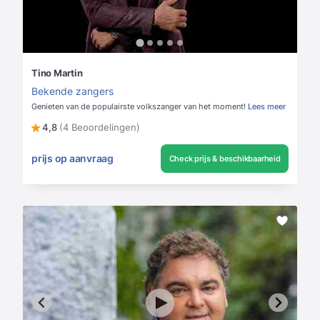
Tino Martin
Bekende zangers
Genieten van de populairste volkszanger van het moment!
Lees meer
4,8
(4 Beoordelingen)
prijs op aanvraag
Check prijs & beschikbaarheid