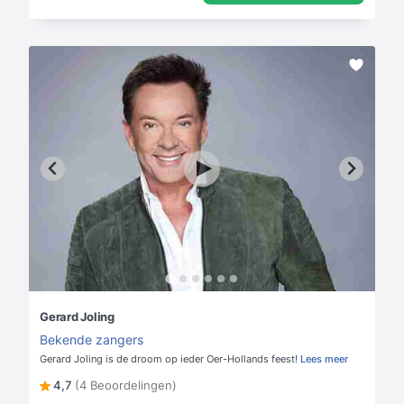
Gerard Joling
Bekende zangers
Gerard Joling is de droom op ieder Oer-Hollands feest!
Lees meer
4,7
(4 Beoordelingen)