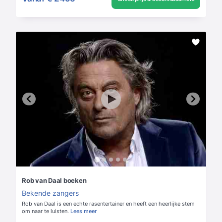
Rob van Daal boeken
Bekende zangers
Rob van Daal is een echte rasentertainer en heeft een heerlijke stem
om naar te luisten.
Lees meer