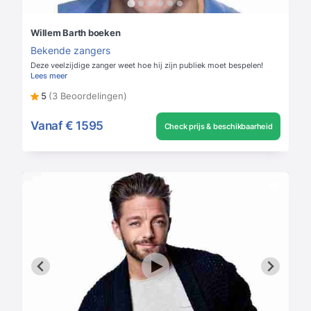
Willem Barth boeken
Bekende zangers
Deze veelzijdige zanger weet hoe hij zijn publiek moet bespelen!
Lees meer
5
(3 Beoordelingen)
Vanaf
€ 1595
Check prijs & beschikbaarheid