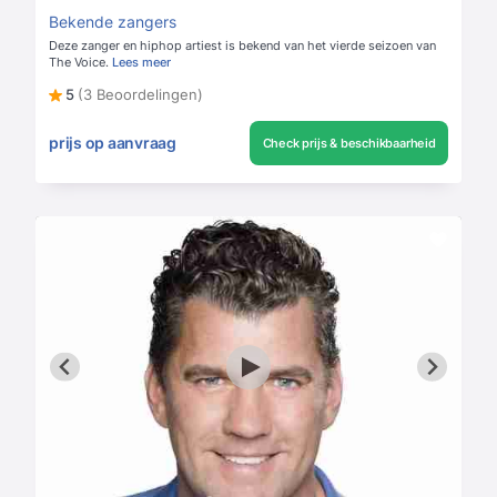
Bekende zangers
Deze zanger en hiphop artiest is bekend van het vierde seizoen van
The Voice.
Lees meer
5
(3 Beoordelingen)
prijs op aanvraag
Check prijs & beschikbaarheid