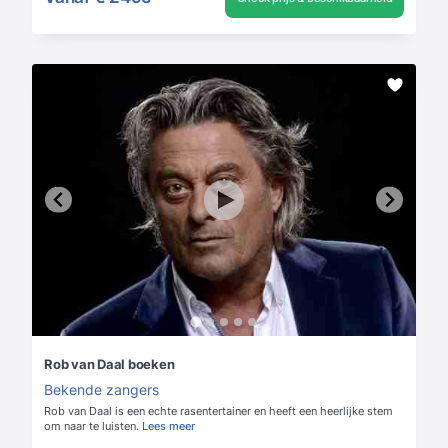
Rob van Daal boeken
Bekende zangers
Rob van Daal is een echte rasentertainer en heeft een heerlijke stem
om naar te luisten.
Lees meer