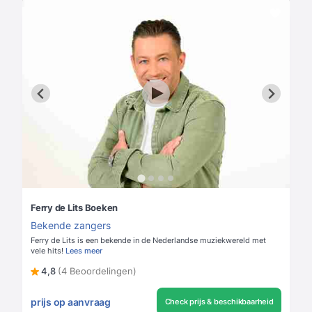
Ferry de Lits Boeken
Bekende zangers
Ferry de Lits is een bekende in de Nederlandse muziekwereld met
vele hits!
Lees meer
4,8
(4 Beoordelingen)
prijs op aanvraag
Check prijs & beschikbaarheid