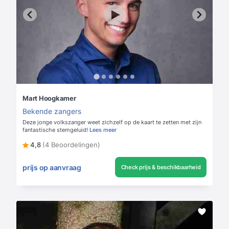
Mart Hoogkamer
Bekende zangers
Deze jonge volkszanger weet zichzelf op de kaart te zetten met zijn
fantastische stemgeluid!
Lees meer
4,8
(4 Beoordelingen)
prijs op aanvraag
Check prijs & beschikbaarheid