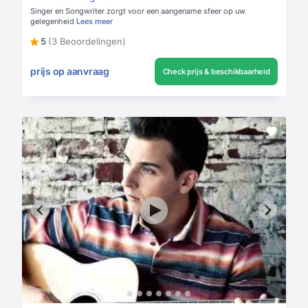
Singer en Songwriter zorgt voor een aangename sfeer op uw
gelegenheid
Lees meer
5
(3 Beoordelingen)
prijs op aanvraag
Check prijs & beschikbaarheid