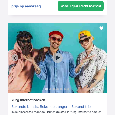
prijs op aanvraag
Check prijs & beschikbaarheid
Yung internet boeken
Bekende bands
,
Bekende zangers
,
Bekend trio
In de binnenstad maar ook buiten de stad is Yung internet te boeken!