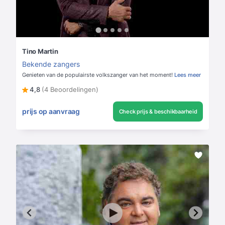
Tino Martin
Bekende zangers
Genieten van de populairste volkszanger van het moment!
Lees meer
4,8
(4 Beoordelingen)
prijs op aanvraag
Check prijs & beschikbaarheid