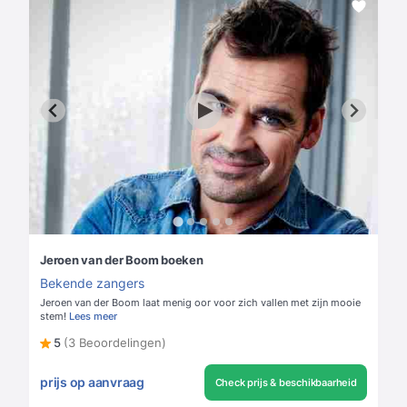
Jeroen van der Boom boeken
Bekende zangers
Jeroen van der Boom laat menig oor voor zich vallen met zijn mooie
stem!
Lees meer
5
(3 Beoordelingen)
prijs op aanvraag
Check prijs & beschikbaarheid