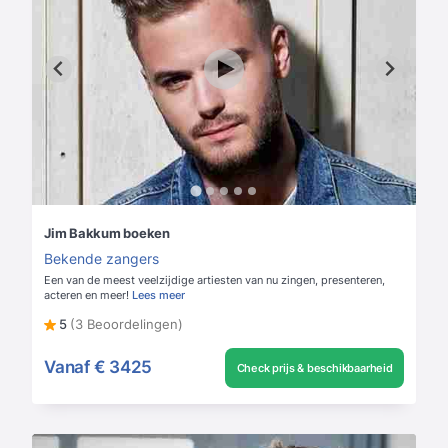
Jim Bakkum boeken
Bekende zangers
Een van de meest veelzijdige artiesten van nu zingen, presenteren,
acteren en meer!
Lees meer
5
(3 Beoordelingen)
Vanaf
€ 3425
Check prijs & beschikbaarheid