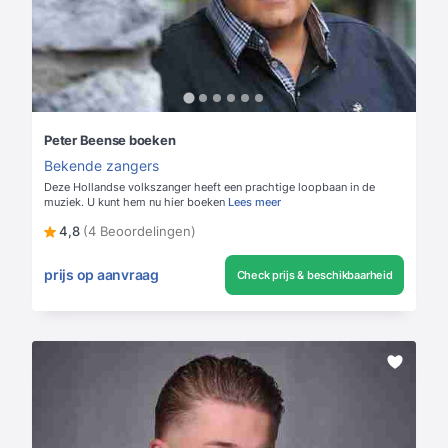
Peter Beense boeken
Bekende zangers
Deze Hollandse volkszanger heeft een prachtige loopbaan in de
muziek. U kunt hem nu hier boeken
Lees meer
4,8
(4 Beoordelingen)
prijs op aanvraag
Check prijs & beschikbaarheid