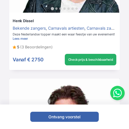
Henk Dissel
Bekende zangers
,
Carnavals artiesten
,
Carnavals zangers
Deze Nederlandse topper maakt een waar feestje van uw evenement!
Lees meer
5
(3 Beoordelingen)
Vanaf
€ 2750
Check prijs & beschikbaarheid
Ontvang voorstel