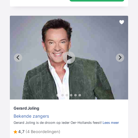
Gerard Joling
Bekende zangers
Gerard Joling is de droom op ieder Oer-Hollands feest!
Lees meer
4,7
(4 Beoordelingen)