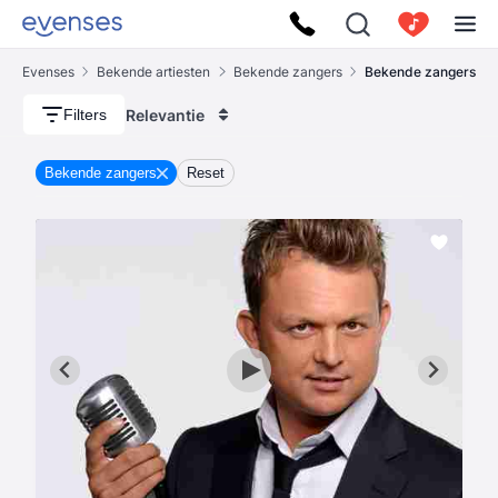
Evenses
Bekende artiesten
Bekende zangers
Bekende zangers
Relevantie
Filters
Bekende zangers
Reset