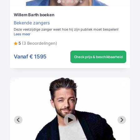
Willem Barth boeken
Bekende zangers
Deze veelzijdige zanger weet hoe hij zijn publiek moet bespelen!
Lees meer
5
(3 Beoordelingen)
Vanaf
€ 1595
Check prijs & beschikbaarheid