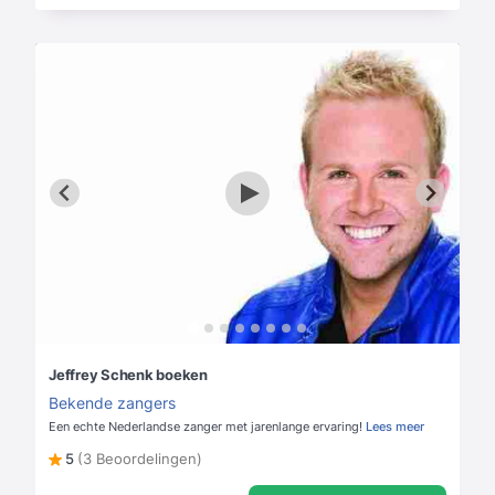
Jeffrey Schenk boeken
Bekende zangers
Een echte Nederlandse zanger met jarenlange ervaring!
Lees meer
5
(3 Beoordelingen)