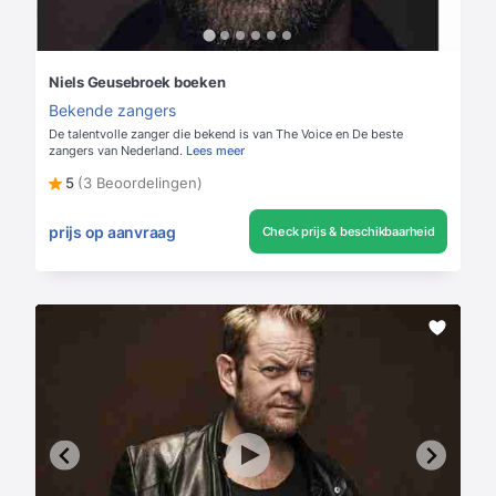
Niels Geusebroek boeken
Bekende zangers
De talentvolle zanger die bekend is van The Voice en De beste
zangers van Nederland.
Lees meer
5
(3 Beoordelingen)
prijs op aanvraag
Check prijs & beschikbaarheid