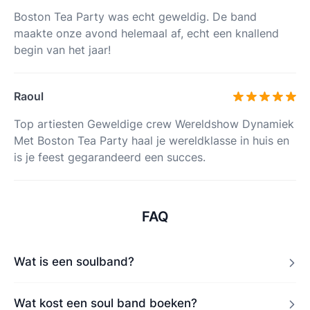
Boston Tea Party was echt geweldig. De band
maakte onze avond helemaal af, echt een knallend
begin van het jaar!
Raoul
Top artiesten Geweldige crew Wereldshow Dynamiek
Met Boston Tea Party haal je wereldklasse in huis en
is je feest gegarandeerd een succes.
FAQ
Wat is een soulband?
Wat kost een soul band boeken?