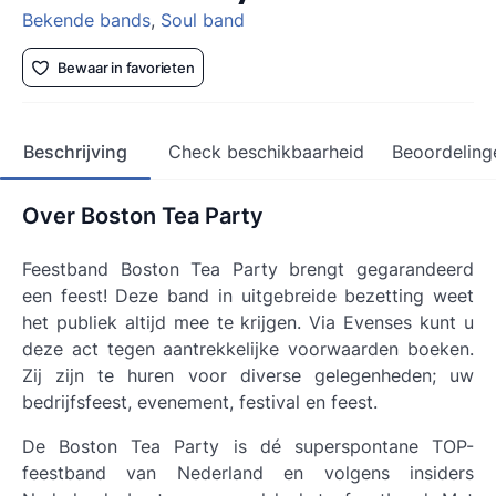
Bekende bands
,
Soul band
Bewaar in favorieten
Beschrijving
Check beschikbaarheid
Beoordeling
Over Boston Tea Party
Feestband Boston Tea Party brengt gegarandeerd
een feest! Deze band in uitgebreide bezetting weet
het publiek altijd mee te krijgen. Via Evenses kunt u
deze act tegen aantrekkelijke voorwaarden boeken.
Zij zijn te huren voor diverse gelegenheden; uw
bedrijfsfeest, evenement, festival en feest.
De Boston Tea Party is dé superspontane TOP-
feestband van Nederland en volgens insiders