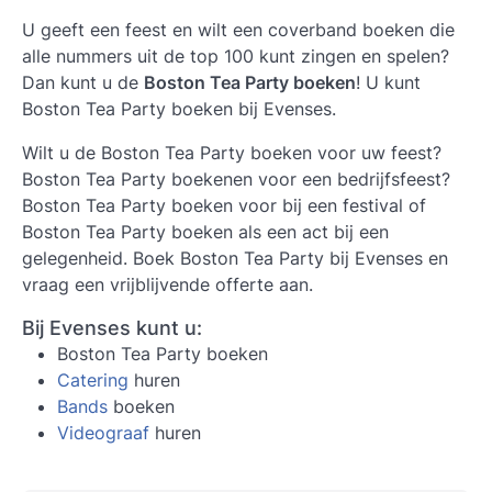
U geeft een feest en wilt een coverband boeken die
alle nummers uit de top 100 kunt zingen en spelen?
Dan kunt u de
Boston Tea Party boeken
! U kunt
Boston Tea Party boeken bij Evenses.
Wilt u de
Boston Tea Party boeken
voor uw feest?
Boston Tea Party boekenen voor een bedrijfsfeest?
Boston Tea Party boeken voor bij een festival of
Boston Tea Party boeken als een act bij een
gelegenheid. Boek Boston Tea Party bij Evenses en
vraag een vrijblijvende offerte aan.
Bij Evenses kunt u:
Boston Tea Party boeken
Catering
huren
Bands
boeken
Videograaf
huren