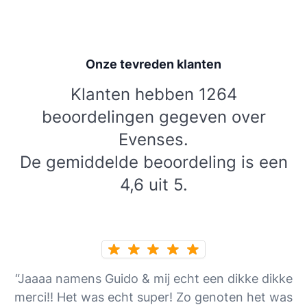
Onze tevreden klanten
Klanten hebben 1264
beoordelingen gegeven over
Evenses.
De gemiddelde beoordeling is een
4,6 uit 5.
“Jaaaa namens Guido & mij echt een dikke dikke
merci!! Het was echt super! Zo genoten het was