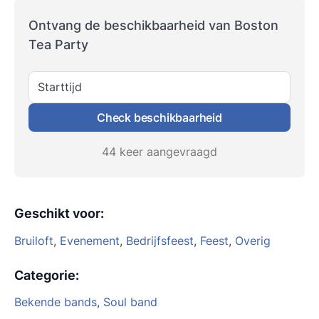
Ontvang de beschikbaarheid van Boston
Tea Party
Starttijd
Check beschikbaarheid
44 keer aangevraagd
Geschikt voor
:
Bruiloft
,
Evenement
,
Bedrijfsfeest
,
Feest
,
Overig
Categorie
:
Bekende bands
,
Soul band