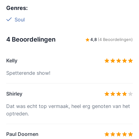
Genres
:
Soul
4 Beoordelingen
4,8
(4 Beoordelingen)
Kelly
Spetterende show!
Shirley
Dat was echt top vermaak, heel erg genoten van het
optreden.
Paul Doornen