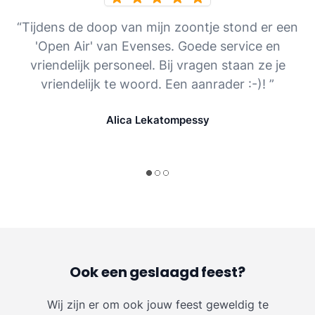
“Tijdens de doop van mijn zoontje stond er een
'Open Air' van Evenses. Goede service en
vriendelijk personeel. Bij vragen staan ze je
vriendelijk te woord. Een aanrader :-)! ”
Alica Lekatompessy
Ook een geslaagd feest?
Wij zijn er om ook jouw feest geweldig te