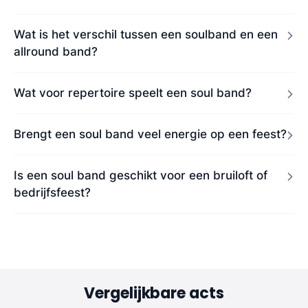
Wat is het verschil tussen een soulband en een
allround band?
Wat voor repertoire speelt een soul band?
Brengt een soul band veel energie op een feest?
Is een soul band geschikt voor een bruiloft of
bedrijfsfeest?
Vergelijkbare acts