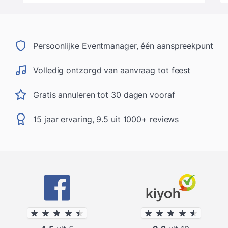
Persoonlijke Eventmanager, één aanspreekpunt
Volledig ontzorgd van aanvraag tot feest
Gratis annuleren tot 30 dagen vooraf
15 jaar ervaring, 9.5 uit 1000+ reviews