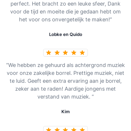
perfect. Het bracht zo een leuke sfeer, Dank
voor de tijd en moeite die je gedaan hebt om
het voor ons onvergetelijk te maken!”
Lobke en Quido
“We hebben ze gehuurd als achtergrond muziek
voor onze zakelijke borrel. Prettige muziek, niet
te luid. Geeft een extra ervaring aan je borrel,
zeker aan te raden! Aardige jongens met
verstand van muziek. ”
Kim