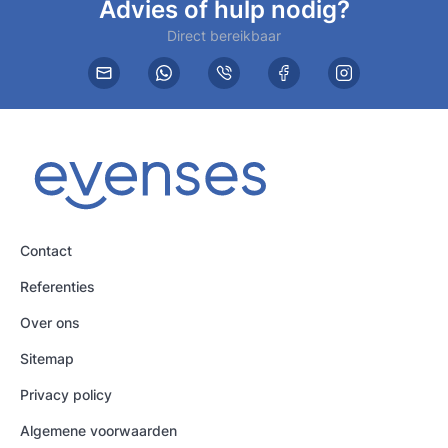
Advies of hulp nodig?
Direct bereikbaar
Contact
Referenties
Over ons
Sitemap
Privacy policy
Algemene voorwaarden