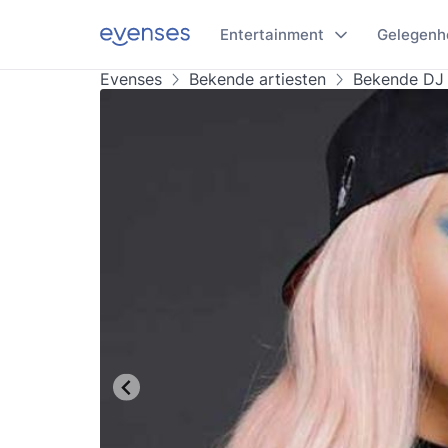
Entertainment
Gelegenh
Evenses
Bekende artiesten
Bekende DJ