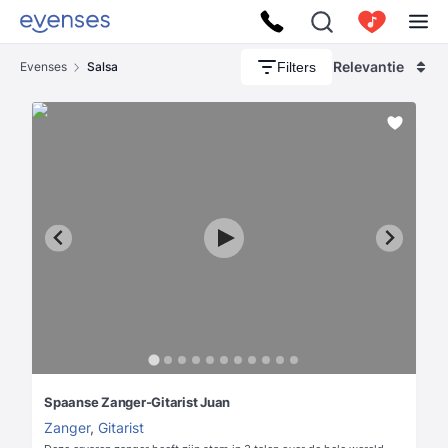
Relevantie
Filters
Evenses
Salsa
Spaanse Zanger-Gitarist Juan
Zanger
,
Gitarist