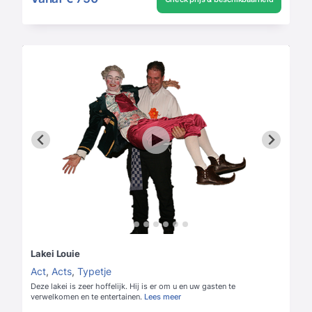
Lakei Louie
Act
,
Acts
,
Typetje
Deze lakei is zeer hoffelijk. Hij is er om u en uw gasten te
verwelkomen en te entertainen.
Lees meer