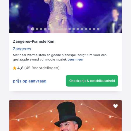
Zangeres-Pianiste Kim
Zangeres
Met haar warme stem en goede pianospel zorgt Kim voor een
geslaagde avond vol mooie muziek
Lees meer
4,8
(45 Beoordelingen)
prijs op aanvraag
Check prijs & beschikbaarheid