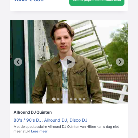
Allround DJ Quinten
80's / 90's DJ
,
Allround DJ
,
Disco DJ
Met de spectaculaire Allround DJ Quinten van Hilten kan u dag niet
meer stuk!
Lees meer