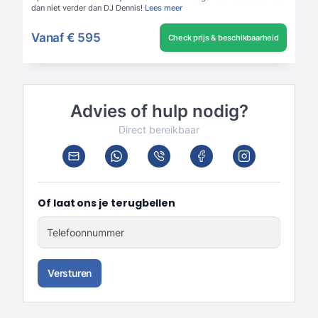
dan niet verder dan DJ Dennis!
Lees meer
Vanaf
€ 595
Check prijs & beschikbaarheid
Advies of hulp nodig?
Direct bereikbaar
Of laat ons je terugbellen
Telefoonnummer
Versturen