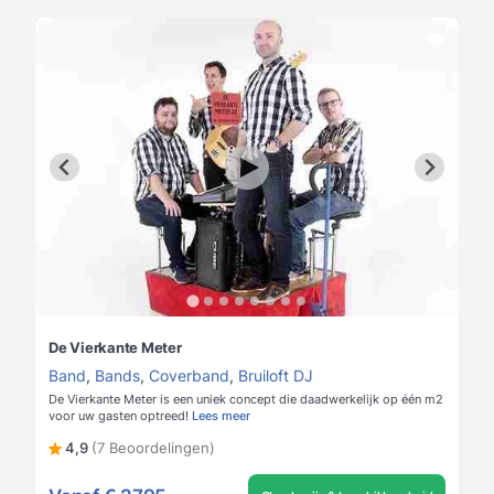
De Vierkante Meter
Band
,
Bands
,
Coverband
,
Bruiloft DJ
De Vierkante Meter is een uniek concept die daadwerkelijk op één m2
voor uw gasten optreed!
Lees meer
4,9
(7 Beoordelingen)