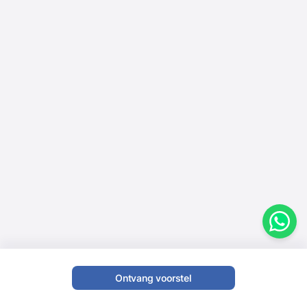
Ontvang voorstel