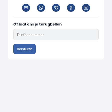
Of laat ons je terugbellen
Telefoonnummer
Versturen