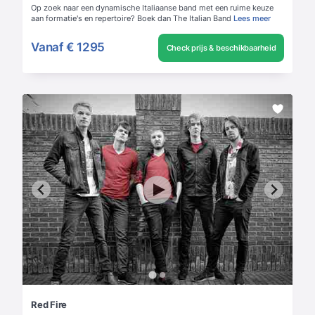
Op zoek naar een dynamische Italiaanse band met een ruime keuze
aan formatie's en repertoire? Boek dan The Italian Band
Lees meer
Vanaf
€ 1295
Check prijs & beschikbaarheid
Red Fire