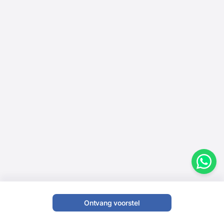
Ontvang voorstel