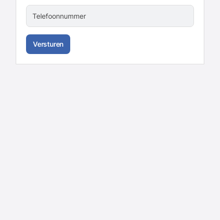
Telefoonnummer
Versturen