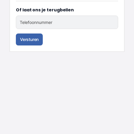
Of laat ons je terugbellen
Telefoonnummer
Versturen