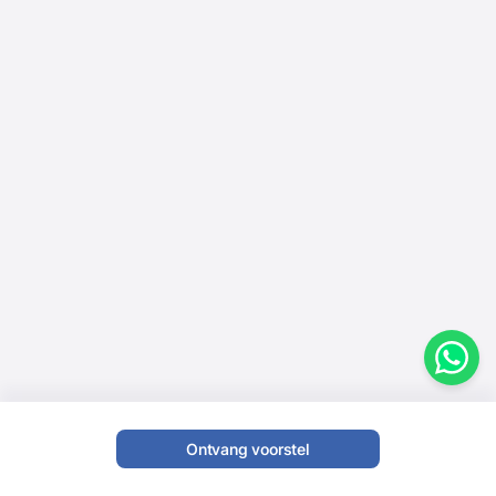
Ontvang voorstel