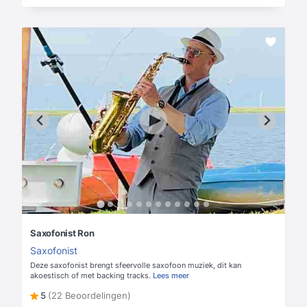
Saxofonist Ron
Saxofonist
Deze saxofonist brengt sfeervolle saxofoon muziek, dit kan
akoestisch of met backing tracks.
Lees meer
5
(22 Beoordelingen)