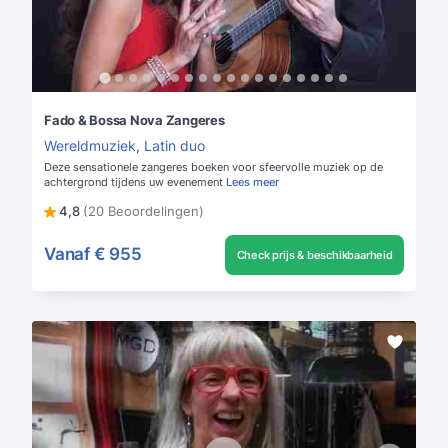
Fado & Bossa Nova Zangeres
Wereldmuziek
,
Latin duo
Deze sensationele zangeres boeken voor sfeervolle muziek op de
achtergrond tijdens uw evenement
Lees meer
4,8
(20 Beoordelingen)
Vanaf
€ 955
Check prijs & beschikbaarheid