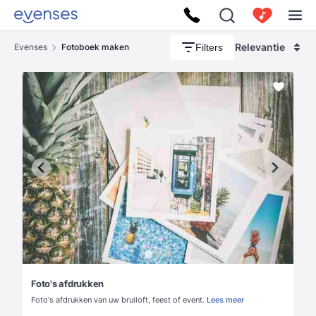
Relevantie
Filters
Evenses
Fotoboek maken
Foto's afdrukken
Foto's afdrukken van uw bruiloft, feest of event.
Lees meer