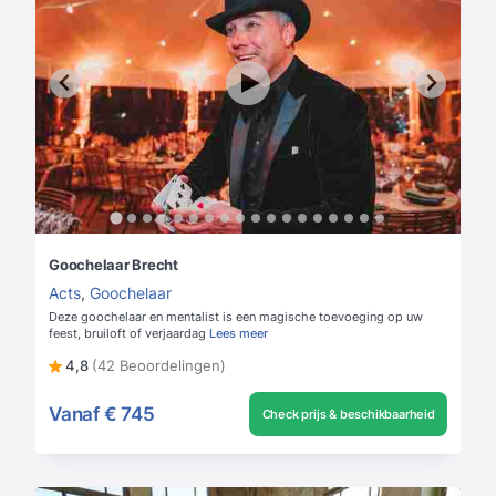
Goochelaar Brecht
Acts
,
Goochelaar
Deze goochelaar en mentalist is een magische toevoeging op uw
feest, bruiloft of verjaardag
Lees meer
4,8
(42 Beoordelingen)
Vanaf
€ 745
Check prijs & beschikbaarheid