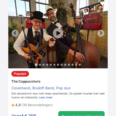
Populair
The Cappuccino's
Coverband
,
Bruiloft Band
,
Pop duo
Een akoestisch duo met twee rasartiesten. Ze spelen muziek met veel
humor en interactie.
Lees meer
4,8
(39 Beoordelingen)