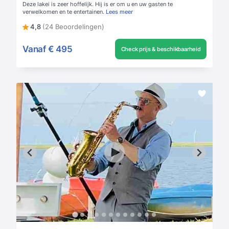
Deze lakei is zeer hoffelijk. Hij is er om u en uw gasten te
verwelkomen en te entertainen.
Lees meer
4,8
(24 Beoordelingen)
Vanaf
€ 495
Check prijs & beschikbaarheid