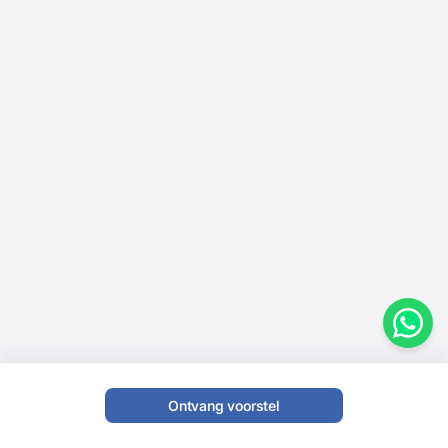
Ontvang voorstel