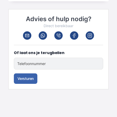
Advies of hulp nodig?
Direct bereikbaar
Of laat ons je terugbellen
Telefoonnummer
Versturen