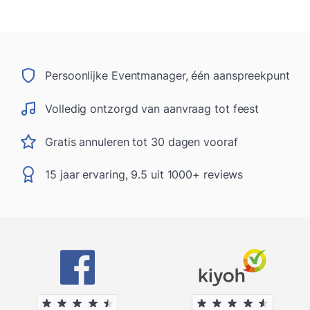
Persoonlijke Eventmanager, één aanspreekpunt
Volledig ontzorgd van aanvraag tot feest
Gratis annuleren tot 30 dagen vooraf
15 jaar ervaring, 9.5 uit 1000+ reviews