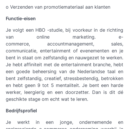
o Verzenden van promotiemateriaal aan klanten
Functie-eisen
Je volgt een HBO -studie, bij voorkeur in de richting
van online marketing. e-
commerce, accountmanagement, sales,
communicatie, entertainment of evenementen en je
bent in staat om zelfstandig en nauwgezet te werken.
Je hebt affiniteit met de entertainment branche, hebt
een goede beheersing van de Nederlandse taal en
bent zelfstandig, creatief, stressbestendig, betrokken
en hebt geen 9 tot 5 mentaliteit. Je bent een harde
werker, leergierig en een doorzetter. Dan is dit dé
geschikte stage om echt wat te leren.
Bedrijfsprofiel
Je werkt in een jonge, ondernemende en