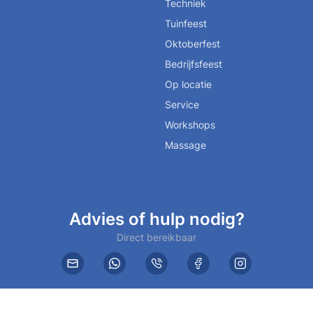
Techniek
Tuinfeest
Oktoberfest
Bedrijfsfeest
Op locatie
Service
Workshops
Massage
Advies of hulp nodig?
Direct bereikbaar