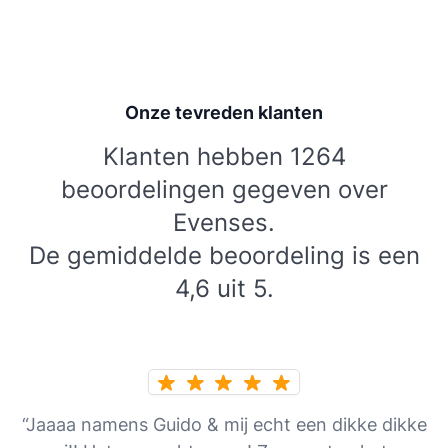
Onze tevreden klanten
Klanten hebben 1264
beoordelingen gegeven over
Evenses.
De gemiddelde beoordeling is een
4,6 uit 5.
“Jaaaa namens Guido & mij echt een dikke dikke