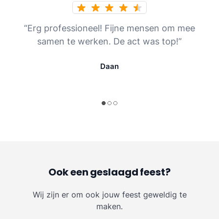
“Erg professioneel! Fijne mensen om mee
samen te werken. De act was top!”
Daan
Ook een geslaagd feest?
Wij zijn er om ook jouw feest geweldig te
maken.