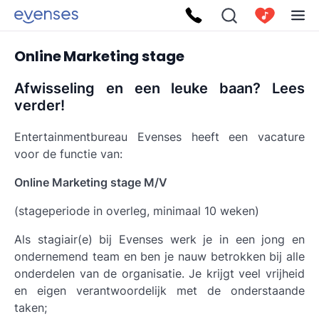
Online Marketing stage
Afwisseling en een leuke baan? Lees
verder!
Entertainmentbureau Evenses heeft een vacature
voor de functie van:
Online Marketing stage M/V
(stageperiode in overleg, minimaal 10 weken)
Als stagiair(e) bij Evenses werk je in een jong en
ondernemend team en ben je nauw betrokken bij alle
onderdelen van de organisatie. Je krijgt veel vrijheid
en eigen verantwoordelijk met de onderstaande
taken;