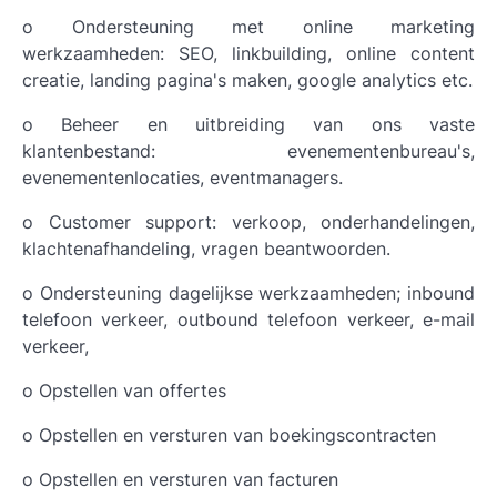
o Ondersteuning met online marketing
werkzaamheden: SEO, linkbuilding, online content
creatie, landing pagina's maken, google analytics etc.
o Beheer en uitbreiding van ons vaste
klantenbestand: evenementenbureau's,
evenementenlocaties, eventmanagers.
o Customer support: verkoop, onderhandelingen,
klachtenafhandeling, vragen beantwoorden.
o Ondersteuning dagelijkse werkzaamheden; inbound
telefoon verkeer, outbound telefoon verkeer, e-mail
verkeer,
o Opstellen van offertes
o Opstellen en versturen van boekingscontracten
o Opstellen en versturen van facturen