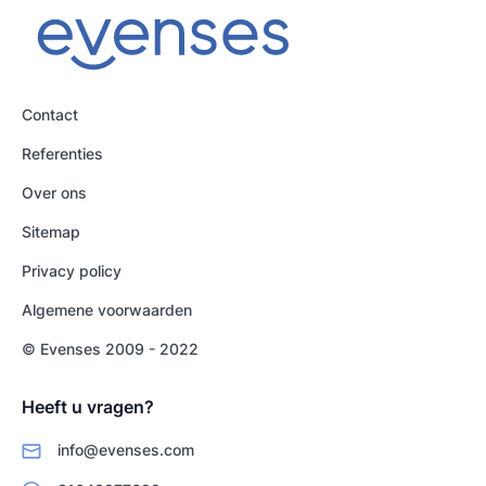
Contact
Referenties
Over ons
Sitemap
Privacy policy
Algemene voorwaarden
© Evenses 2009 - 2022
Heeft u vragen?
info@evenses.com