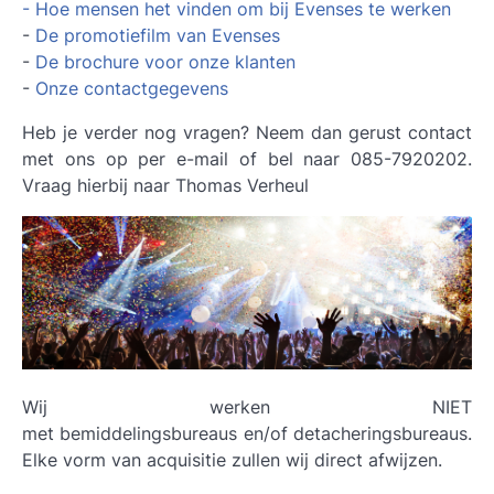
- Hoe mensen het vinden om bij Evenses te werken
-
De promotiefilm van Evenses
-
De brochure voor onze klanten
-
Onze contactgegevens
Heb je verder nog vragen? Neem dan gerust contact
met ons op per e-mail of bel naar 085-7920202.
Vraag hierbij naar Thomas Verheul
Wij werken NIET
met bemiddelingsbureaus en/of detacheringsbureaus.
Elke vorm van acquisitie zullen wij direct afwijzen.