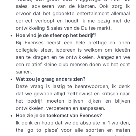
sales, adviseren van de klanten. Ook zorg ik
ervoor dat het geboekte entertainment allemaal
correct verloopt en houdt ik me bezig met de
ontwikkeling & sales van de Duitse markt.
Hoe vind je de sfeer op het bedrijf?
Bij Evenses heerst een hele prettige en open
collegiale sfeer, iedereen is welkom om ideeën
aan te dragen en te ontwikkelen. Aangezien we
een relatief kleine club mensen doen we het echt
samen.
Wat zou je graag anders zien?
Deze vraag is lastig te beantwoorden, ik denk
dat we gewoon altijd zelfbewust en kritisch naar
het bedrijf moeten blijven kijken en blijven
ontwikkelen, verbeteren en aanpassen.
Hoe zie je de toekomst van Evenses?
Ik denk en hoop dat we de absolute nr 1 worden,
the ‘go to place’ voor alle soorten en maten