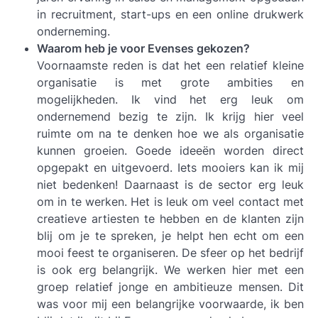
in recruitment, start-ups en een online drukwerk
onderneming.
Waarom heb je voor Evenses gekozen?
Voornaamste reden is dat het een relatief kleine
organisatie is met grote ambities en
mogelijkheden. Ik vind het erg leuk om
ondernemend bezig te zijn. Ik krijg hier veel
ruimte om na te denken hoe we als organisatie
kunnen groeien. Goede ideeën worden direct
opgepakt en uitgevoerd. Iets mooiers kan ik mij
niet bedenken! Daarnaast is de sector erg leuk
om in te werken. Het is leuk om veel contact met
creatieve artiesten te hebben en de klanten zijn
blij om je te spreken, je helpt hen echt om een
mooi feest te organiseren. De sfeer op het bedrijf
is ook erg belangrijk. We werken hier met een
groep relatief jonge en ambitieuze mensen. Dit
was voor mij een belangrijke voorwaarde, ik ben