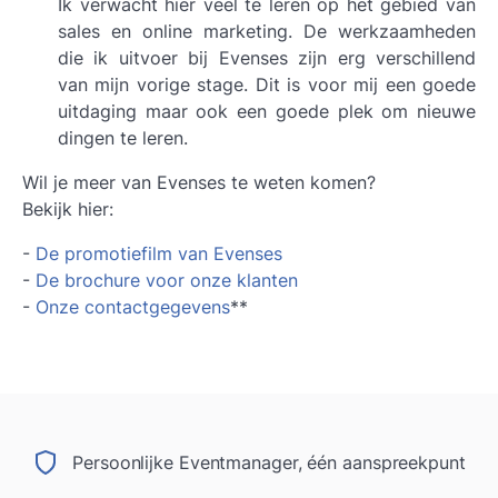
Ik verwacht hier veel te leren op het gebied van
sales en online marketing. De werkzaamheden
die ik uitvoer bij Evenses zijn erg verschillend
van mijn vorige stage. Dit is voor mij een goede
uitdaging maar ook een goede plek om nieuwe
dingen te leren.
Wil je meer van Evenses te weten komen?
Bekijk hier:
-
De promotiefilm van Evenses
-
De brochure voor onze klanten
-
Onze contactgegevens
**
Persoonlijke Eventmanager, één aanspreekpunt