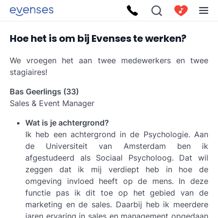
Hoe het is om bij Evenses te werken?
We vroegen het aan twee medewerkers en twee
stagiaires!
Bas Geerlings (33)
Sales & Event Manager
Wat is je achtergrond?
Ik heb een achtergrond in de Psychologie. Aan
de Universiteit van Amsterdam ben ik
afgestudeerd als Sociaal Psycholoog. Dat wil
zeggen dat ik mij verdiept heb in hoe de
omgeving invloed heeft op de mens. In deze
functie pas ik dit toe op het gebied van de
marketing en de sales. Daarbij heb ik meerdere
jaren ervaring in sales en management opgedaan