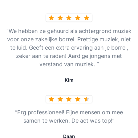
“We hebben ze gehuurd als achtergrond muziek
voor onze zakelijke borrel. Prettige muziek, niet
te luid. Geeft een extra ervaring aan je borrel,
zeker aan te raden! Aardige jongens met
verstand van muziek. ”
Kim
“Erg professioneel! Fijne mensen om mee
samen te werken. De act was top!”
Daan