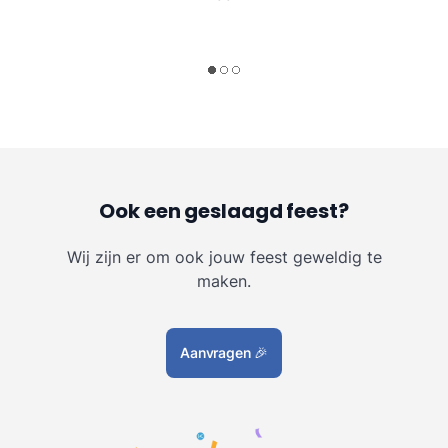
Ook een geslaagd feest?
Wij zijn er om ook jouw feest geweldig te
maken.
Aanvragen
🎉