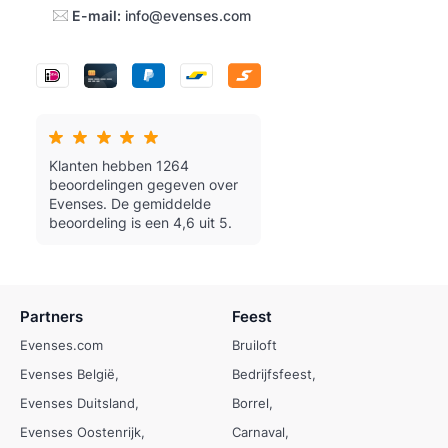
E-mail:
info@evenses.com
Klanten hebben 1264
beoordelingen gegeven over
Evenses.
De gemiddelde
beoordeling is een 4,6 uit 5.
Partners
Feest
Evenses.com
Bruiloft
Evenses België
Bedrijfsfeest
Evenses Duitsland
Borrel
Evenses Oostenrijk
Carnaval