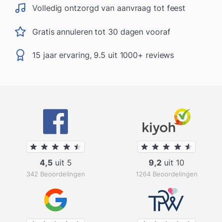
Volledig ontzorgd van aanvraag tot feest
Gratis annuleren tot 30 dagen vooraf
15 jaar ervaring, 9.5 uit 1000+ reviews
4,5
uit 5
9,2
uit 10
342 Beoordelingen
1264 Beoordelingen