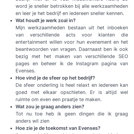
word je sneller betrokken bij alle werkzaamheden
en leer je het bedrijf en iedereen sneller kennen.
Wat houdt je werk zoal in?
Mijn werkzaamheden bestaan uit het inboeken
van verschillende acts voor klanten die
entertainment willen voor hun evenement en het
beantwoorden van vragen. Daarnaast ben ik ook
bezig met het maken van verschillende SEO
pages en beheer ik de Instagram pagina van
Evenses.
Hoe vind je de sfeer op het bedrijf?
De sfeer onderling is heel relaxt en iedereen kan
goed met elkaar opschieten. Er is altijd wel
ruimte om even een praatje te maken.
Wat zou je graag anders zien?
Tot nu toe heb ik geen dingen die ik graag
anders wil zien
Hoe zie je de toekomst van Evenses?