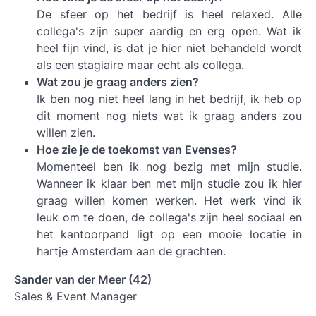
De sfeer op het bedrijf is heel relaxed. Alle
collega's zijn super aardig en erg open. Wat ik
heel fijn vind, is dat je hier niet behandeld wordt
als een stagiaire maar echt als collega.
Wat zou je graag anders zien?
Ik ben nog niet heel lang in het bedrijf, ik heb op
dit moment nog niets wat ik graag anders zou
willen zien.
Hoe zie je de toekomst van Evenses?
Momenteel ben ik nog bezig met mijn studie.
Wanneer ik klaar ben met mijn studie zou ik hier
graag willen komen werken. Het werk vind ik
leuk om te doen, de collega's zijn heel sociaal en
het kantoorpand ligt op een mooie locatie in
hartje Amsterdam aan de grachten.
Sander van der Meer (42)
Sales & Event Manager