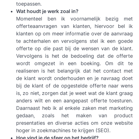
toepassen.
Wat houdt je werk zoal in?
Momenteel ben ik voornamelijk bezig met
offerteaanvragen van klanten, hiervoor bel ik
klanten op om meer informatie over de aanvraag
te achterhalen en vervolgens stel ik een goede
offerte op die past bij de wensen van de klant.
Vervolgens is het de bedoeling dat de offerte
wordt omgezet in een boeking. Om dit te
realiseren is het belangrijk dat het contact met
de klant wordt onderhouden en je navraag doet
bij de klant of de opgestelde offerte naar wens
is, zo niet, zorgen dat je weet wat de klant graag
anders wilt en een aangepast offerte toesturen.
Daarnaast heb ik al enkele zaken met marketing
gedaan, zoals het maken van product
presentaties en diverse acties om onze website
hoger in zoekmachines te krijgen (SEO).
Hoe vind je de sfeer op het bedrijf?