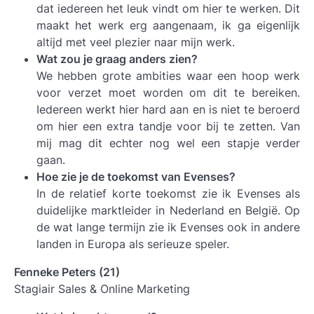
dat iedereen het leuk vindt om hier te werken. Dit
maakt het werk erg aangenaam, ik ga eigenlijk
altijd met veel plezier naar mijn werk.
Wat zou je graag anders zien?
We hebben grote ambities waar een hoop werk
voor verzet moet worden om dit te bereiken.
Iedereen werkt hier hard aan en is niet te beroerd
om hier een extra tandje voor bij te zetten. Van
mij mag dit echter nog wel een stapje verder
gaan.
Hoe zie je de toekomst van Evenses?
In de relatief korte toekomst zie ik Evenses als
duidelijke marktleider in Nederland en België. Op
de wat lange termijn zie ik Evenses ook in andere
landen in Europa als serieuze speler.
Fenneke Peters (21)
Stagiair Sales & Online Marketing