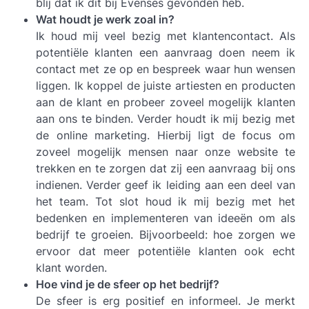
blij dat ik dit bij Evenses gevonden heb.
Wat houdt je werk zoal in?
Ik houd mij veel bezig met klantencontact. Als
potentiële klanten een aanvraag doen neem ik
contact met ze op en bespreek waar hun wensen
liggen. Ik koppel de juiste artiesten en producten
aan de klant en probeer zoveel mogelijk klanten
aan ons te binden. Verder houdt ik mij bezig met
de online marketing. Hierbij ligt de focus om
zoveel mogelijk mensen naar onze website te
trekken en te zorgen dat zij een aanvraag bij ons
indienen. Verder geef ik leiding aan een deel van
het team. Tot slot houd ik mij bezig met het
bedenken en implementeren van ideeën om als
bedrijf te groeien. Bijvoorbeeld: hoe zorgen we
ervoor dat meer potentiële klanten ook echt
klant worden.
Hoe vind je de sfeer op het bedrijf?
De sfeer is erg positief en informeel. Je merkt