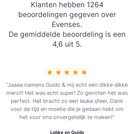
Klanten hebben 1264
beoordelingen gegeven over
Evenses.
De gemiddelde beoordeling is een
4,6 uit 5.
“Jaaaa namens Guido & mij echt een dikke dikke
merci!! Het was echt super! Zo genoten het was
perfect. Het bracht zo een leuke sfeer, Dank
voor de tijd en moeite die je gedaan hebt om
het voor ons onvergetelijk te maken!”
Lobke en Quido