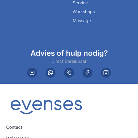
Service
Workshops
Massage
Advies of hulp nodig?
Direct bereikbaar
Contact