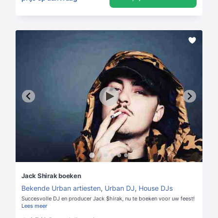
Jack Shirak boeken
Bekende Urban artiesten
,
Urban DJ
,
House DJs
Succesvolle DJ en producer Jack $hirak, nu te boeken voor uw feest!
Lees meer