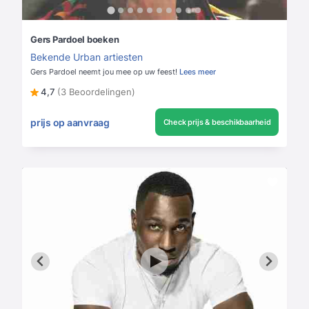
Gers Pardoel boeken
Bekende Urban artiesten
Gers Pardoel neemt jou mee op uw feest!
Lees meer
4,7
(3 Beoordelingen)
prijs op aanvraag
Check prijs & beschikbaarheid