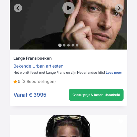
Lange Frans boeken
Bekende Urban artiesten
Het wordt feest met Lange Frans en zijn Nederlandse hits!
Lees meer
5
(3 Beoordelingen)
Vanaf
€ 3995
Check prijs & beschikbaarheid