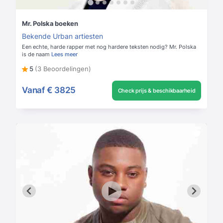
Mr. Polska boeken
Bekende Urban artiesten
Een echte, harde rapper met nog hardere teksten nodig? Mr. Polska
is de naam
Lees meer
5
(3 Beoordelingen)
Vanaf
€ 3825
Check prijs & beschikbaarheid