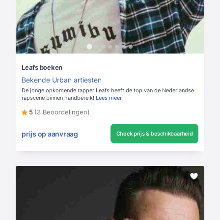
Leafs boeken
Bekende Urban artiesten
De jonge opkomende rapper Leafs heeft de top van de Nederlandse
rapscene binnen handbereik!
Lees meer
5
(3 Beoordelingen)
prijs op aanvraag
Check prijs & beschikbaarheid