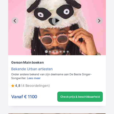
Gerson Main boeken
Bekende Urban artiesten
Onder andere bekend van zijn deelname aan De Beste Singer-
Songwriter.
Lees meer
4,8
(4 Beoordelingen)
Vanaf
€ 1100
Check prijs & beschikbaarheid