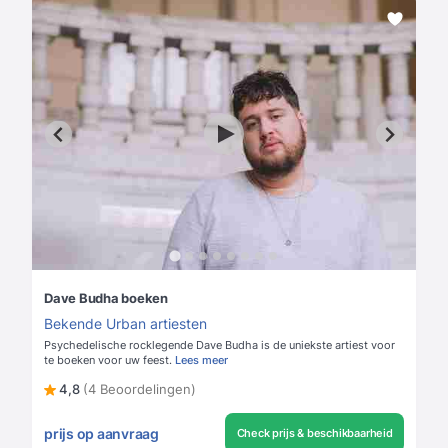
Dave Budha boeken
Bekende Urban artiesten
Psychedelische rocklegende Dave Budha is de uniekste artiest voor
te boeken voor uw feest.
Lees meer
4,8
(4 Beoordelingen)
prijs op aanvraag
Check prijs & beschikbaarheid