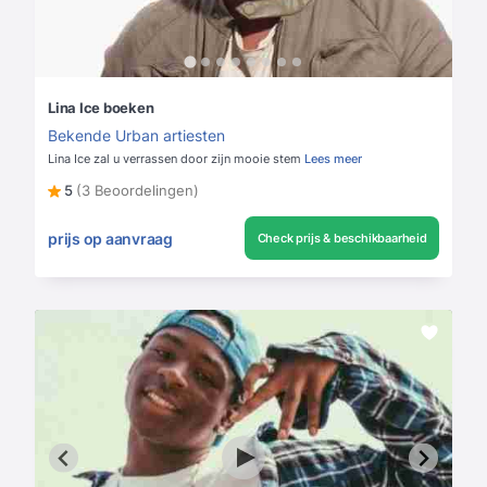
Lina Ice boeken
Bekende Urban artiesten
Lina Ice zal u verrassen door zijn mooie stem
Lees meer
5
(3 Beoordelingen)
prijs op aanvraag
Check prijs & beschikbaarheid