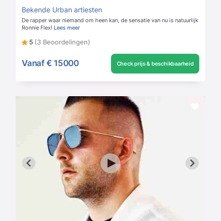
Bekende Urban artiesten
De rapper waar niemand om heen kan, de sensatie van nu is natuurlijk
Ronnie Flex!
Lees meer
5
(3 Beoordelingen)
Vanaf
€ 15000
Check prijs & beschikbaarheid