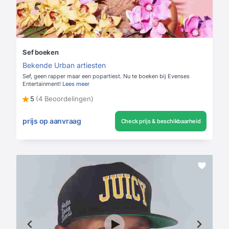
Sef boeken
Bekende Urban artiesten
Sef, geen rapper maar een popartiest. Nu te boeken bij Evenses
Entertainment!
Lees meer
5
(4 Beoordelingen)
prijs op aanvraag
Check prijs & beschikbaarheid