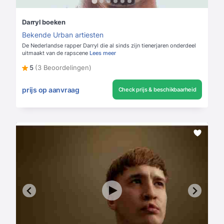
Darryl boeken
Bekende Urban artiesten
De Nederlandse rapper Darryl die al sinds zijn tienerjaren onderdeel
uitmaakt van de rapscene
Lees meer
5
(3 Beoordelingen)
prijs op aanvraag
Check prijs & beschikbaarheid