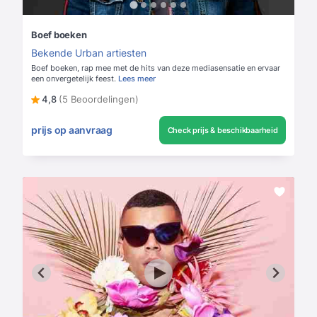
Boef boeken
Bekende Urban artiesten
Boef boeken, rap mee met de hits van deze mediasensatie en ervaar
een onvergetelijk feest.
Lees meer
4,8
(5 Beoordelingen)
prijs op aanvraag
Check prijs & beschikbaarheid