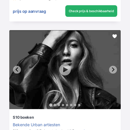
prijs op aanvraag
Check prijs & beschikbaarheid
S10 boeken
Bekende Urban artiesten