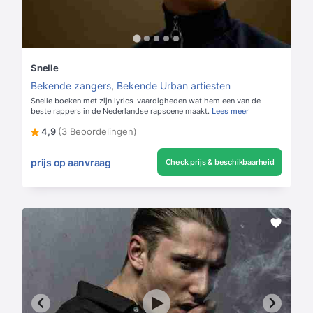
Snelle
Bekende zangers
,
Bekende Urban artiesten
Snelle boeken met zijn lyrics-vaardigheden wat hem een van de
beste rappers in de Nederlandse rapscene maakt.
Lees meer
4,9
(3 Beoordelingen)
prijs op aanvraag
Check prijs & beschikbaarheid