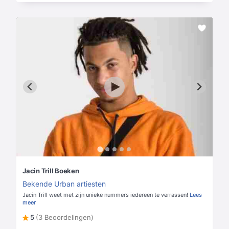
Jacin Trill Boeken
Bekende Urban artiesten
Jacin Trill weet met zijn unieke nummers iedereen te verrassen!
Lees
meer
5
(3 Beoordelingen)