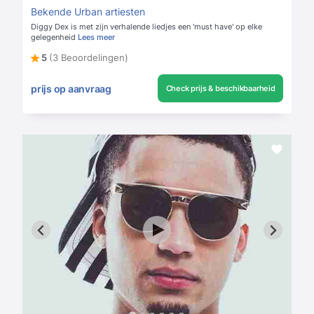
Bekende Urban artiesten
Diggy Dex is met zijn verhalende liedjes een 'must have' op elke
gelegenheid
Lees meer
5
(3 Beoordelingen)
prijs op aanvraag
Check prijs & beschikbaarheid