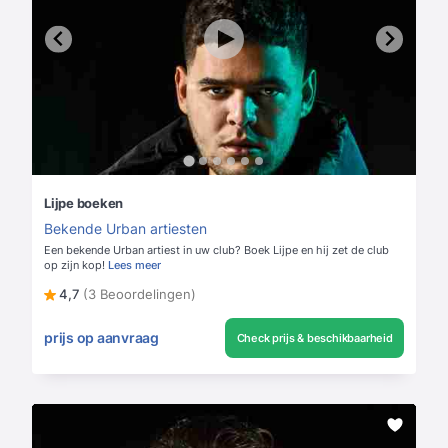
Lijpe boeken
Bekende Urban artiesten
Een bekende Urban artiest in uw club? Boek Lijpe en hij zet de club
op zijn kop!
Lees meer
4,7
(3 Beoordelingen)
prijs op aanvraag
Check prijs & beschikbaarheid