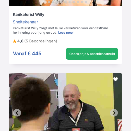
Karikaturist Willy
Sneltekenaar
Karikaturist Willy zorgt met leuke karikaturen voor een tastbare
herinnering voor jong en oud!
Lees meer
4,8
(5 Beoordelingen)
Vanaf
€ 445
Check prijs & beschikbaarheid