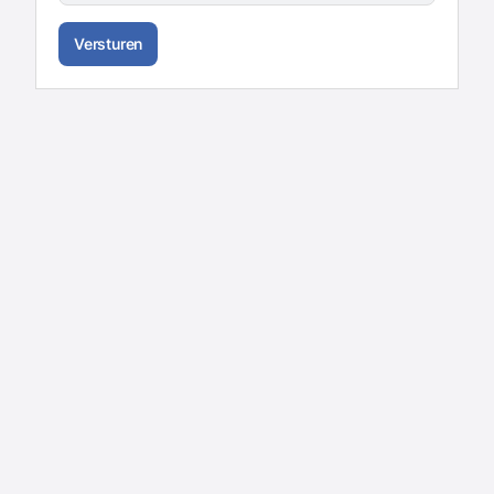
Versturen