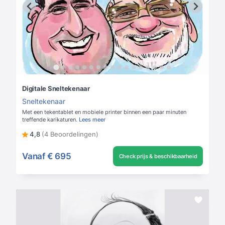
Digitale Sneltekenaar
Sneltekenaar
Met een tekentablet en mobiele printer binnen een paar minuten
treffende karikaturen.
Lees meer
4,8
(4 Beoordelingen)
Vanaf
€ 695
Check prijs & beschikbaarheid