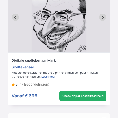
Digitale sneltekenaar Mark
Sneltekenaar
Met een tekentablet en mobiele printer binnen een paar minuten
treffende karikaturen.
Lees meer
5
(17 Beoordelingen)
Vanaf
€ 695
Check prijs & beschikbaarheid