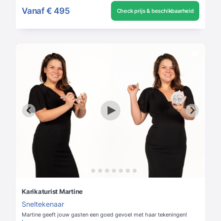
Vanaf
€ 495
Check prijs & beschikbaarheid
Karikaturist Martine
Sneltekenaar
Martine geeft jouw gasten een goed gevoel met haar tekeningen!