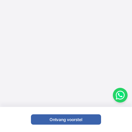
Ontvang voorstel