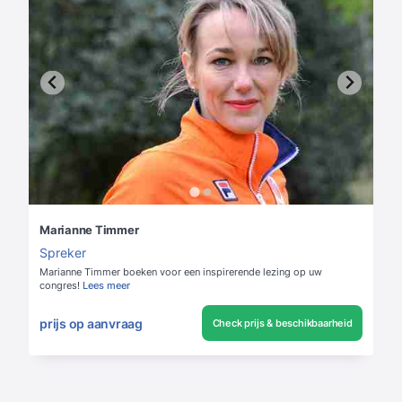
Marianne Timmer
Spreker
Marianne Timmer boeken voor een inspirerende lezing op uw
congres!
Lees meer
prijs op aanvraag
Check prijs & beschikbaarheid