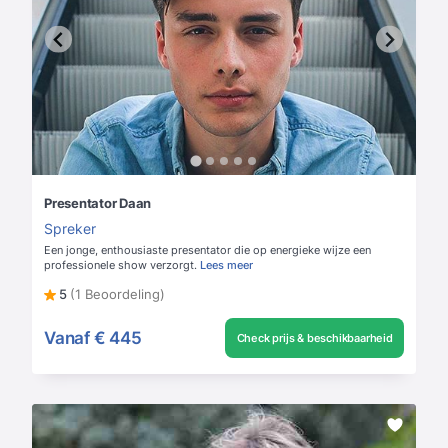
Presentator Daan
Spreker
Een jonge, enthousiaste presentator die op energieke wijze een
professionele show verzorgt.
Lees meer
5
(1 Beoordeling)
Vanaf
€ 445
Check prijs & beschikbaarheid