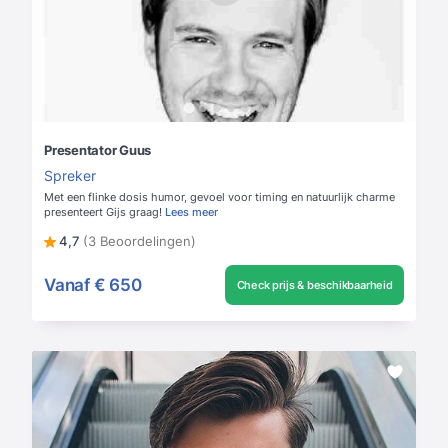
Presentator Guus
Spreker
Met een flinke dosis humor, gevoel voor timing en natuurlijk charme
presenteert Gijs graag!
Lees meer
4,7
(3 Beoordelingen)
Vanaf
€ 650
Check prijs & beschikbaarheid