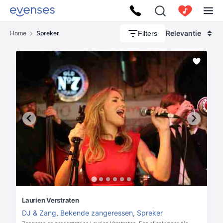
Relevantie
Filters
Home
Spreker
Laurien Verstraten
DJ & Zang
,
Bekende zangeressen
,
Spreker