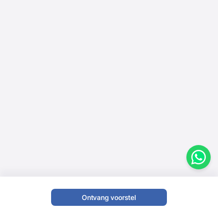
Ontvang voorstel