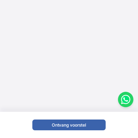
Ontvang voorstel