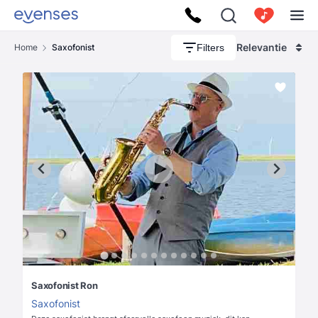
Relevantie
Filters
Home
Saxofonist
Saxofonist Ron
Saxofonist