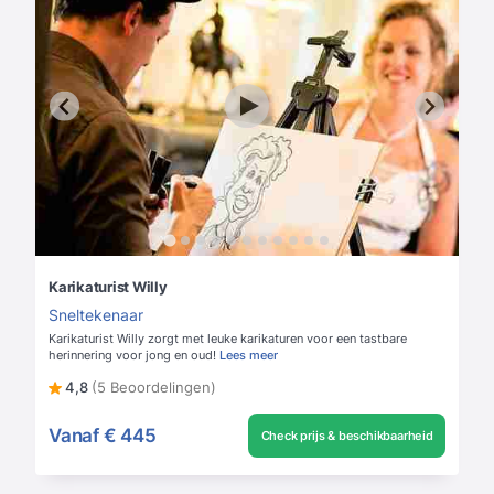
Karikaturist Willy
Sneltekenaar
Karikaturist Willy zorgt met leuke karikaturen voor een tastbare
herinnering voor jong en oud!
Lees meer
4,8
(5 Beoordelingen)
Vanaf
€ 445
Check prijs & beschikbaarheid