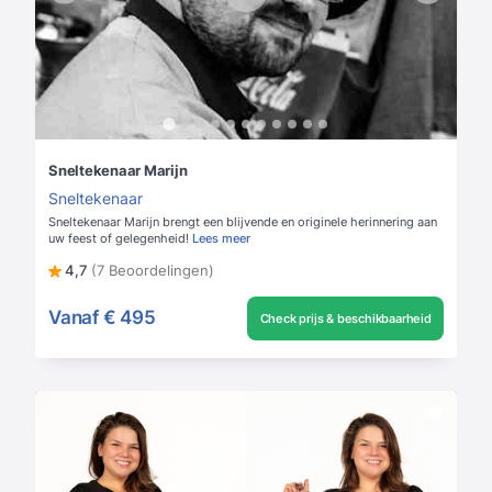
Sneltekenaar Marijn
Sneltekenaar
Sneltekenaar Marijn brengt een blijvende en originele herinnering aan
uw feest of gelegenheid!
Lees meer
4,7
(7 Beoordelingen)
Vanaf
€ 495
Check prijs & beschikbaarheid