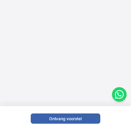
Ontvang voorstel