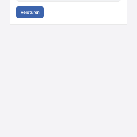
Versturen