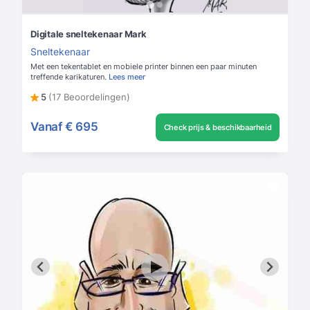
Digitale sneltekenaar Mark
Sneltekenaar
Met een tekentablet en mobiele printer binnen een paar minuten
treffende karikaturen.
Lees meer
5
(17 Beoordelingen)
Vanaf
€ 695
Check prijs & beschikbaarheid