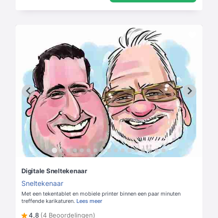
Digitale Sneltekenaar
Sneltekenaar
Met een tekentablet en mobiele printer binnen een paar minuten
treffende karikaturen.
Lees meer
4,8
(4 Beoordelingen)