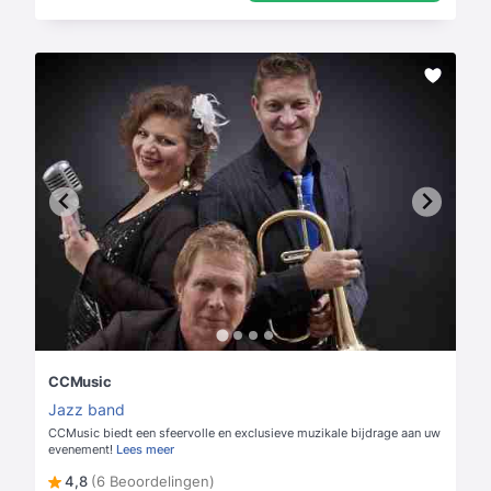
CCMusic
Jazz band
CCMusic biedt een sfeervolle en exclusieve muzikale bijdrage aan uw
evenement!
Lees meer
4,8
(6 Beoordelingen)