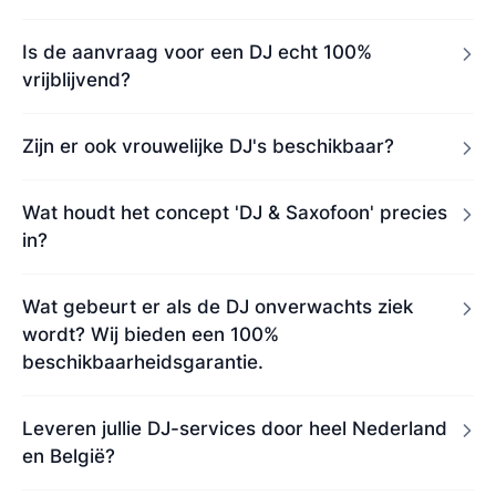
Is de aanvraag voor een DJ echt 100%
vrijblijvend?
Zijn er ook vrouwelijke DJ's beschikbaar?
Wat houdt het concept 'DJ & Saxofoon' precies
in?
Wat gebeurt er als de DJ onverwachts ziek
wordt? Wij bieden een 100%
beschikbaarheidsgarantie.
Leveren jullie DJ-services door heel Nederland
en België?