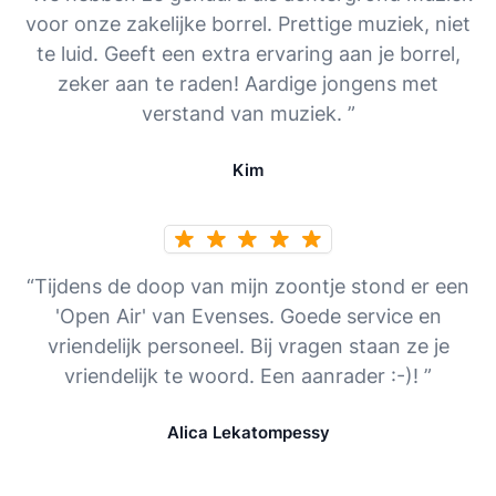
voor onze zakelijke borrel. Prettige muziek, niet
te luid. Geeft een extra ervaring aan je borrel,
zeker aan te raden! Aardige jongens met
verstand van muziek. ”
Kim
“Tijdens de doop van mijn zoontje stond er een
'Open Air' van Evenses. Goede service en
vriendelijk personeel. Bij vragen staan ze je
vriendelijk te woord. Een aanrader :-)! ”
Alica Lekatompessy