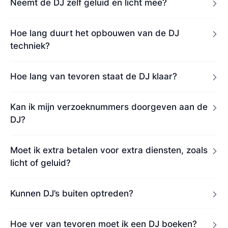
Neemt de DJ zelf geluid en licht mee?
Hoe lang duurt het opbouwen van de DJ
techniek?
Hoe lang van tevoren staat de DJ klaar?
Kan ik mijn verzoeknummers doorgeven aan de
DJ?
Moet ik extra betalen voor extra diensten, zoals
licht of geluid?
Kunnen DJ’s buiten optreden?
Hoe ver van tevoren moet ik een DJ boeken?