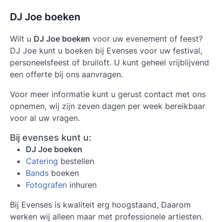
DJ Joe boeken
Wilt u
DJ Joe boeken
voor uw evenement of feest?
DJ Joe
kunt u boeken bij Evenses voor uw festival,
personeelsfeest of bruiloft. U kunt geheel vrijblijvend
een offerte bij ons aanvragen.
Voor meer informatie kunt u gerust contact met ons
opnemen, wij zijn zeven dagen per week bereikbaar
voor al uw vragen.
Bij evenses kunt u:
DJ Joe boeken
Catering
bestellen
Bands
boeken
Fotografen
inhuren
Bij Evenses is kwaliteit erg hoogstaand, Daarom
werken wij alleen maar met professionele artiesten.