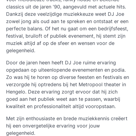
classics uit de jaren '90, aangevuld met actuele hits.
Dankzij deze veelzijdige muziekkeuze weet DJ Joe
zowel jong als oud aan te spreken en ontstaat er een
perfecte balans. Of het nu gaat om een bedrijfsfeest,
festival, bruiloft of publiek evenement, hij stemt zijn
muziek altijd af op de sfeer en wensen voor de
gelegenheid.
Door de jaren heen heeft DJ Joe ruime ervaring
opgedaan op uiteenlopende evenementen en podia.
Zo was hij te horen op diverse feesten en festivals en
verzorgde hij optredens bij het Metropool theater in
Hengelo. Deze ervaring zorgt ervoor dat hij zich
goed aan het publiek weet aan te passen, waarbij
kwaliteit en professionaliteit altijd vooropstaan.
Met zijn enthousiaste en brede muziekkennis creëert
hij een onvergetelijke ervaring voor jouw
gelegenheid.