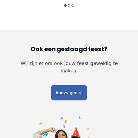
Ook een geslaagd feest?
Wij zijn er om ook jouw feest geweldig te
maken.
Aanvragen
🎉