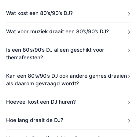
Wat kost een 80’s/90’s DJ?
Wat voor muziek draait een 80’s/90’s DJ?
Is een 80’s/90’s DJ alleen geschikt voor
themafeesten?
Kan een 80’s/90’s DJ ook andere genres draaien
als daarom gevraagd wordt?
Hoeveel kost een DJ huren?
Hoe lang draait de DJ?