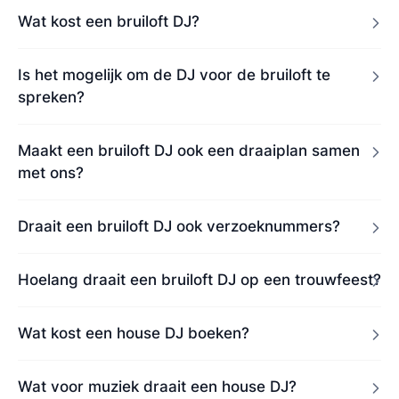
Wat kost een bruiloft DJ?
Is het mogelijk om de DJ voor de bruiloft te
spreken?
Maakt een bruiloft DJ ook een draaiplan samen
met ons?
Draait een bruiloft DJ ook verzoeknummers?
Hoelang draait een bruiloft DJ op een trouwfeest?
Wat kost een house DJ boeken?
Wat voor muziek draait een house DJ?