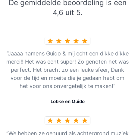
De gemiddelde beoordeling is een
4,6 uit 5.
“Jaaaa namens Guido & mij echt een dikke dikke
merci!! Het was echt super! Zo genoten het was
perfect. Het bracht zo een leuke sfeer, Dank
voor de tijd en moeite die je gedaan hebt om
het voor ons onvergetelijk te maken!”
Lobke en Quido
“We hebben ze gehuurd als achtergrond muziek