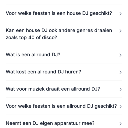
Voor welke feesten is een house DJ geschikt?
Kan een house DJ ook andere genres draaien
zoals top 40 of disco?
Wat is een allround DJ?
Wat kost een allround DJ huren?
Wat voor muziek draait een allround DJ?
Voor welke feesten is een allround DJ geschikt?
Neemt een DJ eigen apparatuur mee?