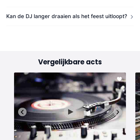
Kan de DJ langer draaien als het feest uitloopt?
Vergelijkbare acts