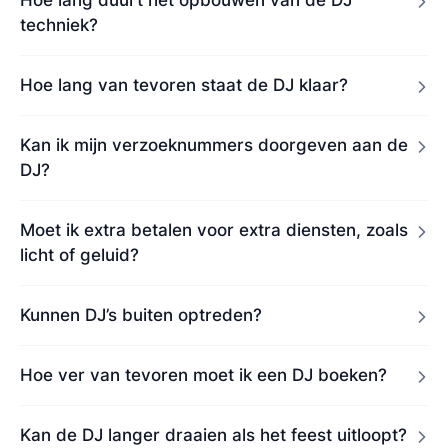
techniek?
Hoe lang van tevoren staat de DJ klaar?
Kan ik mijn verzoeknummers doorgeven aan de
DJ?
Moet ik extra betalen voor extra diensten, zoals
licht of geluid?
Kunnen DJ’s buiten optreden?
Hoe ver van tevoren moet ik een DJ boeken?
Kan de DJ langer draaien als het feest uitloopt?