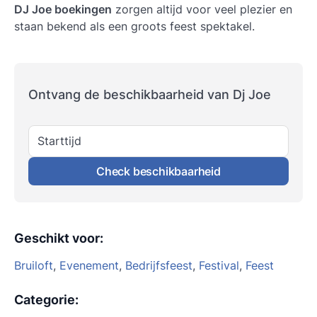
DJ Joe boekingen
zorgen altijd voor veel plezier en
staan bekend als een groots feest spektakel.
Ontvang de beschikbaarheid van Dj Joe
Starttijd
Check beschikbaarheid
Geschikt voor
:
Bruiloft
,
Evenement
,
Bedrijfsfeest
,
Festival
,
Feest
Categorie
: