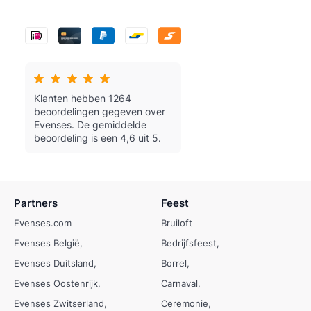
Klanten hebben 1264
beoordelingen gegeven over
Evenses.
De gemiddelde
beoordeling is een 4,6 uit 5.
Partners
Feest
Evenses.com
Bruiloft
Evenses België
Bedrijfsfeest
Evenses Duitsland
Borrel
Evenses Oostenrijk
Carnaval
Evenses Zwitserland
Ceremonie