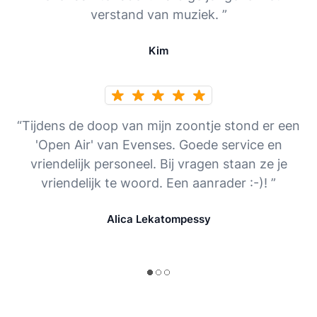
verstand van muziek. ”
Kim
“Tijdens de doop van mijn zoontje stond er een
'Open Air' van Evenses. Goede service en
vriendelijk personeel. Bij vragen staan ze je
vriendelijk te woord. Een aanrader :-)! ”
Alica Lekatompessy