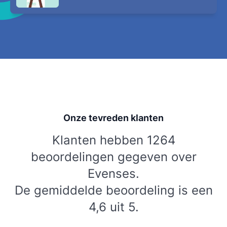
Onze tevreden klanten
Klanten hebben 1264
beoordelingen gegeven over
Evenses.
De gemiddelde beoordeling is een
4,6 uit 5.