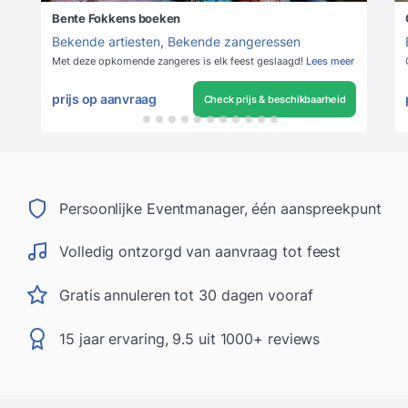
Bente Fokkens boeken
Bekende artiesten
,
Bekende zangeressen
Met deze opkomende zangeres is elk feest geslaagd!
Lees meer
prijs op aanvraag
Check prijs & beschikbaarheid
Persoonlijke Eventmanager, één aanspreekpunt
Volledig ontzorgd van aanvraag tot feest
Gratis annuleren tot 30 dagen vooraf
15 jaar ervaring, 9.5 uit 1000+ reviews