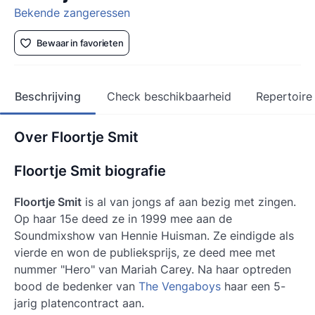
Bekende zangeressen
Bewaar in favorieten
Beschrijving
Check beschikbaarheid
Repertoire
Over Floortje Smit
Floortje Smit biografie
Floortje Smit
is al van jongs af aan bezig met zingen.
Op haar 15e deed ze in 1999 mee aan de
Soundmixshow van Hennie Huisman. Ze eindigde als
vierde en won de publieksprijs, ze deed mee met
nummer "Hero" van Mariah Carey. Na haar optreden
bood de bedenker van
The Vengaboys
haar een 5-
jarig platencontract aan.