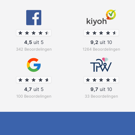
4,5
uit 5
9,2
uit 10
342 Beoordelingen
1264 Beoordelingen
4,7
uit 5
9,7
uit 10
100 Beoordelingen
33 Beoordelingen