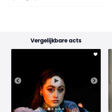
Vergelijkbare acts