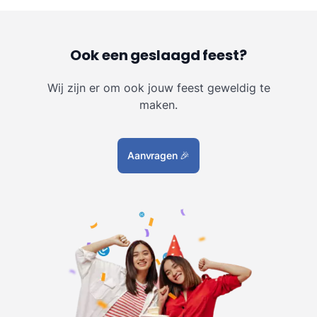
Ook een geslaagd feest?
Wij zijn er om ook jouw feest geweldig te
maken.
Aanvragen
🎉