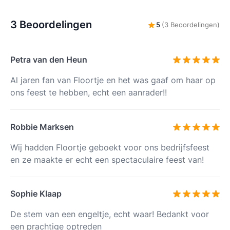
3 Beoordelingen
5
(3 Beoordelingen)
Petra van den Heun
Al jaren fan van Floortje en het was gaaf om haar op
ons feest te hebben, echt een aanrader!!
Robbie Marksen
Wij hadden Floortje geboekt voor ons bedrijfsfeest
en ze maakte er echt een spectaculaire feest van!
Sophie Klaap
De stem van een engeltje, echt waar! Bedankt voor
een prachtige optreden