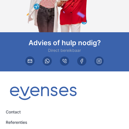
Advies of hulp nodig?
Direct bereikbaar
Contact
Referenties