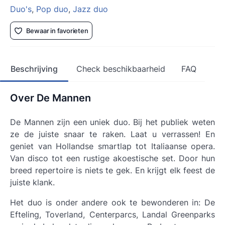
Duo's
,
Pop duo
,
Jazz duo
Bewaar in favorieten
Beschrijving
Check beschikbaarheid
FAQ
Over De Mannen
De Mannen zijn een uniek duo. Bij het publiek weten
ze de juiste snaar te raken. Laat u verrassen! En
geniet van Hollandse smartlap tot Italiaanse opera.
Van disco tot een rustige akoestische set. Door hun
breed repertoire is niets te gek. En krijgt elk feest de
juiste klank.
Het duo is onder andere ook te bewonderen in: De
Efteling, Toverland, Centerparcs, Landal Greenparks