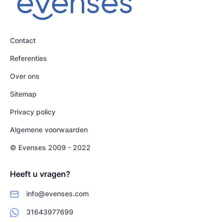
Contact
Referenties
Over ons
Sitemap
Privacy policy
Algemene voorwaarden
© Evenses 2009 - 2022
Heeft u vragen?
info@evenses.com
31643977699