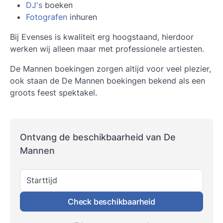
DJ's
boeken
Fotografen
inhuren
Bij Evenses is kwaliteit erg hoogstaand, hierdoor
werken wij alleen maar met professionele artiesten.
De Mannen boekingen zorgen altijd voor veel plezier,
ook staan de De Mannen boekingen bekend als een
groots feest spektakel.
Ontvang de beschikbaarheid van De
Mannen
Starttijd
Check beschikbaarheid