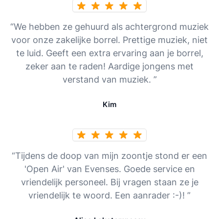
“We hebben ze gehuurd als achtergrond muziek
voor onze zakelijke borrel. Prettige muziek, niet
te luid. Geeft een extra ervaring aan je borrel,
zeker aan te raden! Aardige jongens met
verstand van muziek. ”
Kim
“Tijdens de doop van mijn zoontje stond er een
'Open Air' van Evenses. Goede service en
vriendelijk personeel. Bij vragen staan ze je
vriendelijk te woord. Een aanrader :-)! ”