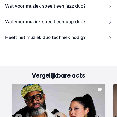
Wat voor muziek speelt een jazz duo?
Wat voor muziek speelt een pop duo?
Heeft het muziek duo techniek nodig?
Vergelijkbare acts