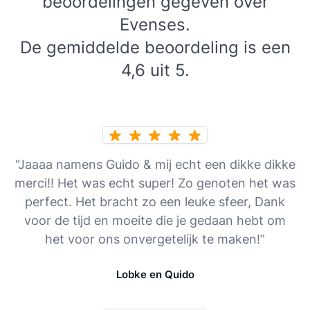
beoordelingen gegeven over
Evenses.
De gemiddelde beoordeling is een
4,6 uit 5.
“Jaaaa namens Guido & mij echt een dikke dikke
merci!! Het was echt super! Zo genoten het was
perfect. Het bracht zo een leuke sfeer, Dank
voor de tijd en moeite die je gedaan hebt om
het voor ons onvergetelijk te maken!”
Lobke en Quido