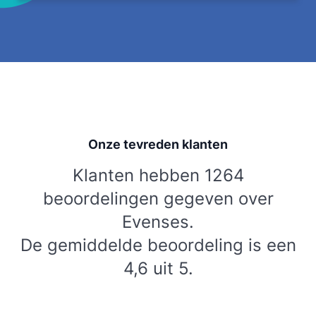
Onze tevreden klanten
Klanten hebben 1264
beoordelingen gegeven over
Evenses.
De gemiddelde beoordeling is een
4,6 uit 5.