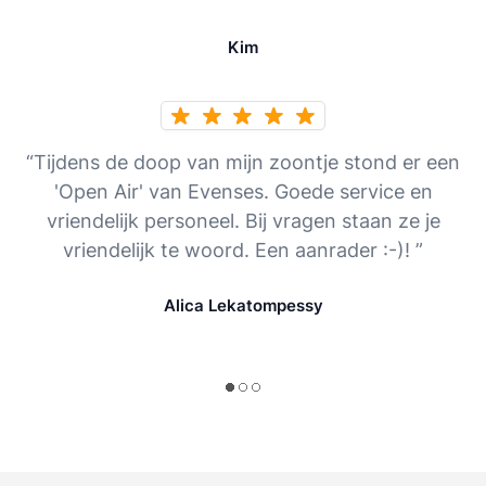
Kim
“Tijdens de doop van mijn zoontje stond er een
'Open Air' van Evenses. Goede service en
vriendelijk personeel. Bij vragen staan ze je
vriendelijk te woord. Een aanrader :-)! ”
Alica Lekatompessy