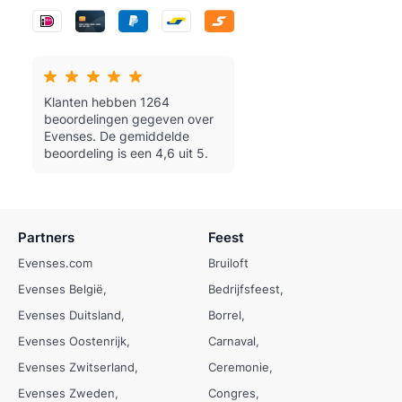
Klanten hebben 1264
beoordelingen gegeven over
Evenses.
De gemiddelde
beoordeling is een 4,6 uit 5.
Partners
Feest
Evenses.com
Bruiloft
Evenses België
Bedrijfsfeest
Evenses Duitsland
Borrel
Evenses Oostenrijk
Carnaval
Evenses Zwitserland
Ceremonie
Evenses Zweden
Congres