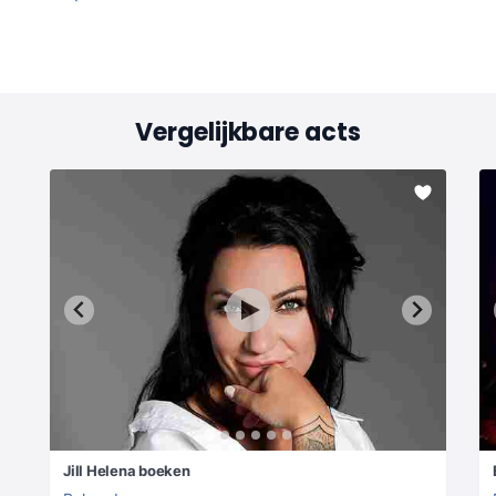
Vergelijkbare acts
Jill Helena boeken