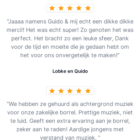
“Jaaaa namens Guido & mij echt een dikke dikke
merci!! Het was echt super! Zo genoten het was
perfect. Het bracht zo een leuke sfeer, Dank
voor de tijd en moeite die je gedaan hebt om
het voor ons onvergetelijk te maken!”
Lobke en Quido
“We hebben ze gehuurd als achtergrond muziek
voor onze zakelijke borrel. Prettige muziek, niet
te luid. Geeft een extra ervaring aan je borrel,
zeker aan te raden! Aardige jongens met
verstand van muziek. ”