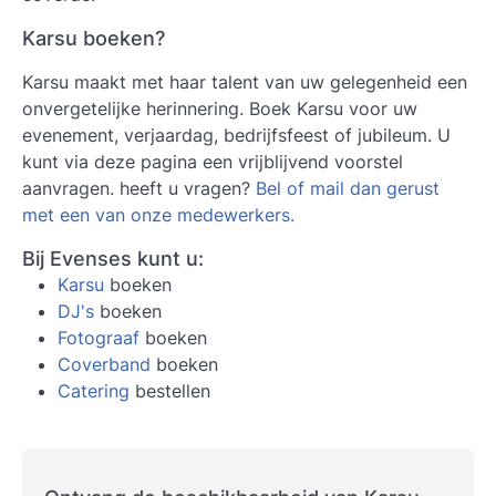
Karsu boeken?
Karsu maakt met haar talent van uw gelegenheid een
onvergetelijke herinnering. Boek Karsu voor uw
evenement, verjaardag, bedrijfsfeest of jubileum. U
kunt via deze pagina een vrijblijvend voorstel
aanvragen. heeft u vragen?
Bel of mail dan gerust
met een van onze medewerkers.
Bij Evenses kunt u:
Karsu
boeken
DJ's
boeken
Fotograaf
boeken
Coverband
boeken
Catering
bestellen