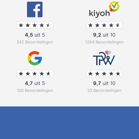
4,5
uit 5
9,2
uit 10
342 Beoordelingen
1264 Beoordelingen
4,7
uit 5
9,7
uit 10
100 Beoordelingen
33 Beoordelingen