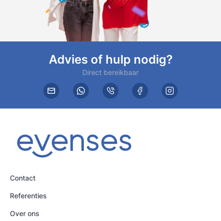
Advies of hulp nodig?
Direct bereikbaar
Contact
Referenties
Over ons