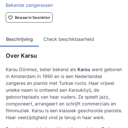
Bekende zangeressen
Bewaar in favorieten
Beschrijving
Check beschikbaarheid
Over Karsu
Karsu Dönmez, beter bekend als
Karsu
werd geboren
in Amsterdam in 1990 en is een Nederlandse
zangeres en pianist met Turkse roots. Haar vrijwel
unieke naam is ontleend aan Karsuköyü, de
geboorteplaats van haar ouders. Ze speelt jazz,
componeert, arrangeert en schrijft commercials en
filmmuziek.
Karsu
is een klassiek geschoolde pianiste.
Haar veelzijdigheid vind je terug in haar werk.