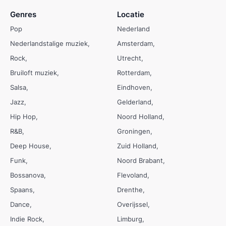
Genres
Locatie
Pop
Nederland
Nederlandstalige muziek
Amsterdam
Rock
Utrecht
Bruiloft muziek
Rotterdam
Salsa
Eindhoven
Jazz
Gelderland
Hip Hop
Noord Holland
R&B
Groningen
Deep House
Zuid Holland
Funk
Noord Brabant
Bossanova
Flevoland
Spaans
Drenthe
Dance
Overijssel
Indie Rock
Limburg