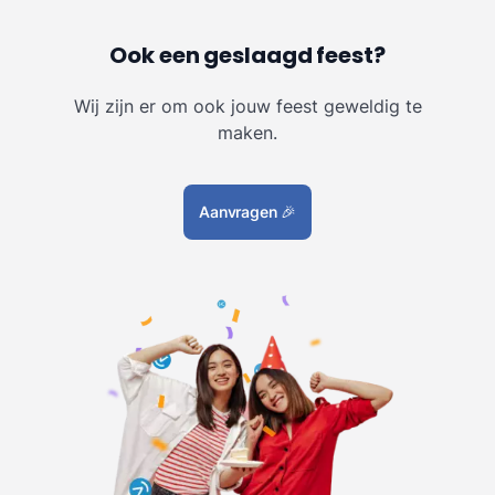
Ook een geslaagd feest?
Wij zijn er om ook jouw feest geweldig te
maken.
Aanvragen
🎉