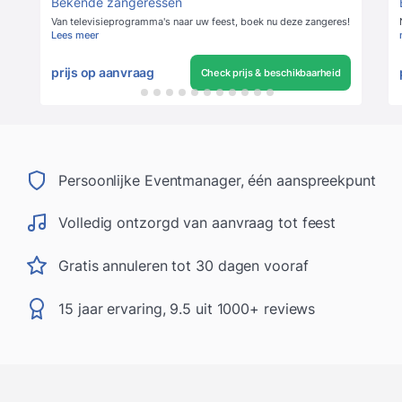
Bekende zangeressen
Van televisieprogramma's naar uw feest, boek nu deze zangeres!
Lees meer
prijs op aanvraag
Check prijs & beschikbaarheid
Persoonlijke Eventmanager, één aanspreekpunt
Volledig ontzorgd van aanvraag tot feest
Gratis annuleren tot 30 dagen vooraf
15 jaar ervaring, 9.5 uit 1000+ reviews