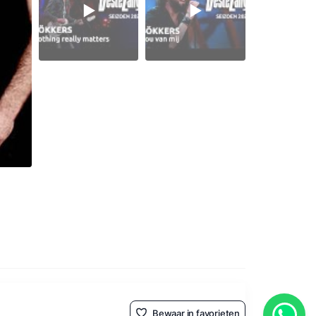
Bewaar in favorieten