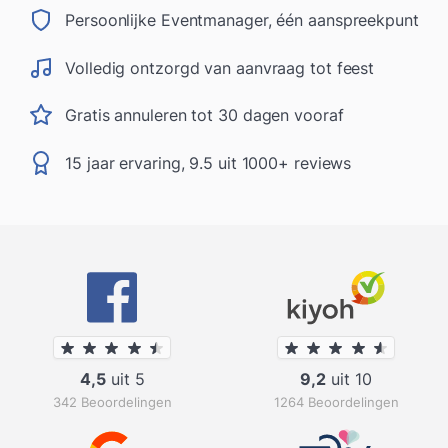
Persoonlijke Eventmanager, één aanspreekpunt
Volledig ontzorgd van aanvraag tot feest
Gratis annuleren tot 30 dagen vooraf
15 jaar ervaring, 9.5 uit 1000+ reviews
4,5
uit 5
9,2
uit 10
342 Beoordelingen
1264 Beoordelingen