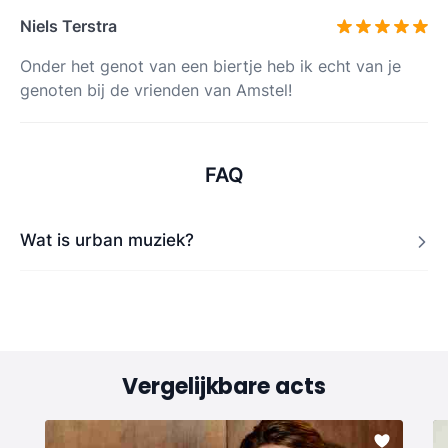
Niels Terstra
Onder het genot van een biertje heb ik echt van je
genoten bij de vrienden van Amstel!
FAQ
Wat is urban muziek?
Vergelijkbare acts