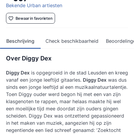
Bekende Urban artiesten
Bewaar in favorieten
Beschrijving
Check beschikbaarheid
Beoordeling
Over Diggy Dex
Diggy Dex
is opgegroeid in de stad Leusden en kreeg
vanaf een jonge leeftijd gitaarles.
Diggy Dex
was dus
sinds een jonge leeftijd al een muzikaalnatuurtalentje.
Toen
Diggy
ouder werd begon hij met een van zijn
klasgenoten te rappen, maar helaas maakte hij wel
een moeilijke tijd mee doordat zijn ouders gingen
scheiden.
Diggy Dex
was ontzettend gepassioneerd
in het maken van muziek, aangezien hij op zijn
negentiende een lied schreef genaamd: 'Zoektocht