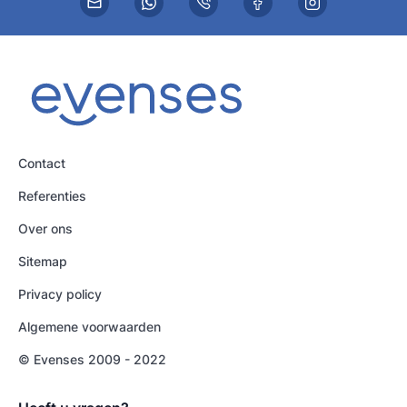
Contact
Referenties
Over ons
Sitemap
Privacy policy
Algemene voorwaarden
© Evenses 2009 - 2022