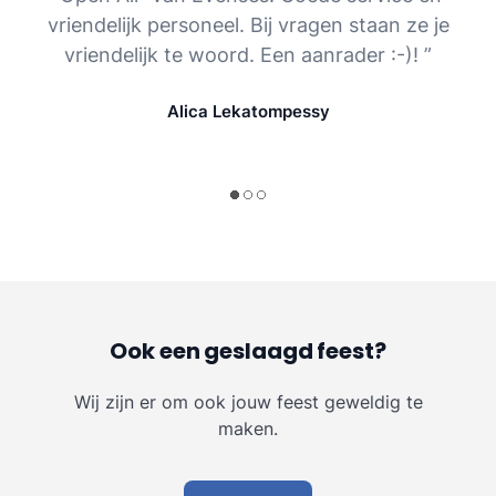
vriendelijk personeel. Bij vragen staan ze je
vriendelijk te woord. Een aanrader :-)! ”
Alica Lekatompessy
Ook een geslaagd feest?
Wij zijn er om ook jouw feest geweldig te
maken.