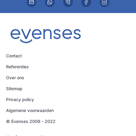
Contact
Referenties
Over ons
Sitemap
Privacy policy
Algemene voorwaarden
© Evenses 2009 - 2022