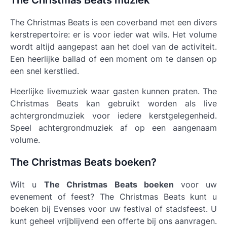
The Christmas Beats muziek
The Christmas Beats is een coverband met een divers
kerstrepertoire: er is voor ieder wat wils. Het volume
wordt altijd aangepast aan het doel van de activiteit.
Een heerlijke ballad of een moment om te dansen op
een snel kerstlied.
Heerlijke livemuziek waar gasten kunnen praten. The
Christmas Beats kan gebruikt worden als live
achtergrondmuziek voor iedere kerstgelegenheid.
Speel achtergrondmuziek af op een aangenaam
volume.
The Christmas Beats boeken?
Wilt u
The Christmas Beats boeken
voor uw
evenement of feest? The Christmas Beats kunt u
boeken bij Evenses voor uw festival of stadsfeest. U
kunt geheel vrijblijvend een offerte bij ons aanvragen.