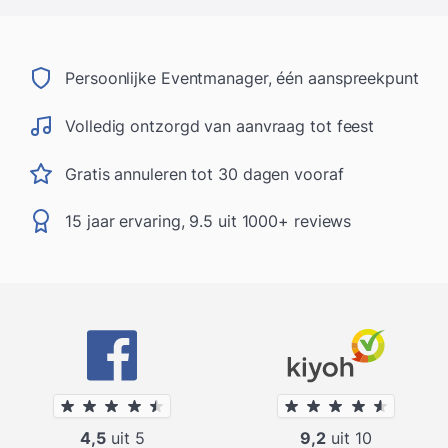
Persoonlijke Eventmanager, één aanspreekpunt
Volledig ontzorgd van aanvraag tot feest
Gratis annuleren tot 30 dagen vooraf
15 jaar ervaring, 9.5 uit 1000+ reviews
4,5
uit 5
9,2
uit 10