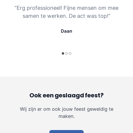
“Erg professioneel! Fijne mensen om mee
samen te werken. De act was top!”
Daan
Ook een geslaagd feest?
Wij zijn er om ook jouw feest geweldig te
maken.