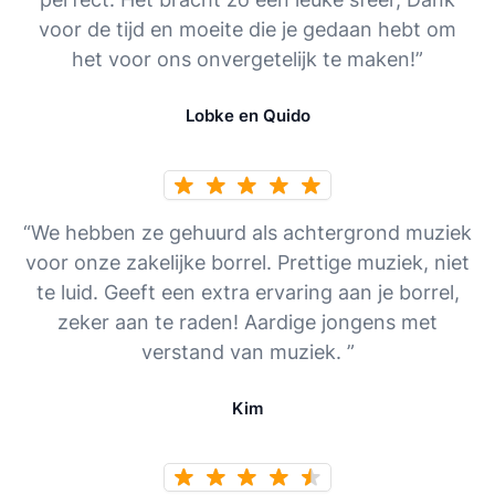
voor de tijd en moeite die je gedaan hebt om
het voor ons onvergetelijk te maken!”
Lobke en Quido
“We hebben ze gehuurd als achtergrond muziek
voor onze zakelijke borrel. Prettige muziek, niet
te luid. Geeft een extra ervaring aan je borrel,
zeker aan te raden! Aardige jongens met
verstand van muziek. ”
Kim