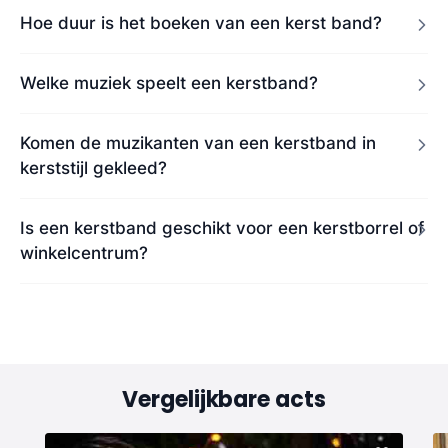
Hoe duur is het boeken van een kerst band?
Welke muziek speelt een kerstband?
Komen de muzikanten van een kerstband in
kerststijl gekleed?
Is een kerstband geschikt voor een kerstborrel of
winkelcentrum?
Vergelijkbare acts