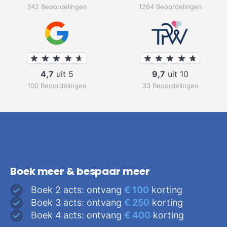
342 Beoordelingen
1264 Beoordelingen
4,7
uit 5
9,7
uit 10
100 Beoordelingen
33 Beoordelingen
Boek meer & bespaar meer
Boek 2 acts: ontvang
€ 100
korting
Boek 3 acts: ontvang
€ 250
korting
Boek 4 acts: ontvang
€ 400
korting