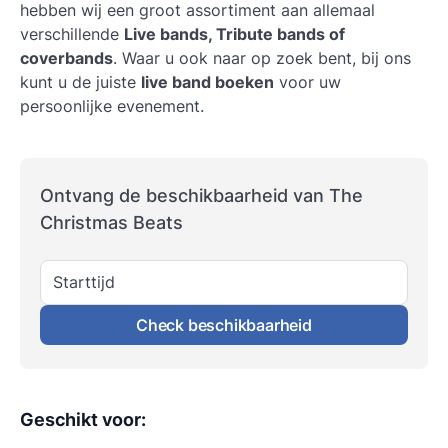
hebben wij een groot assortiment aan allemaal
verschillende
Live bands, Tribute bands of
coverbands
. Waar u ook naar op zoek bent, bij ons
kunt u de juiste
live band boeken
voor uw
persoonlijke evenement.
Ontvang de beschikbaarheid van The
Christmas Beats
Starttijd
Check beschikbaarheid
Geschikt voor
: