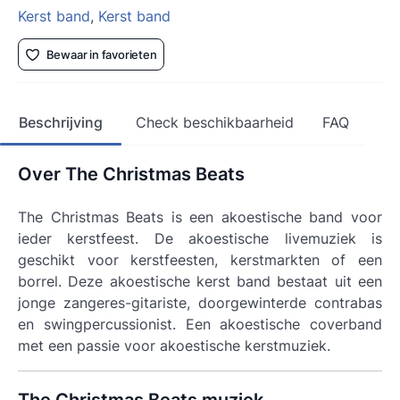
Kerst band
,
Kerst band
Bewaar in favorieten
Beschrijving
Check beschikbaarheid
FAQ
Over The Christmas Beats
The Christmas Beats is een akoestische band voor
ieder kerstfeest. De akoestische livemuziek is
geschikt voor kerstfeesten, kerstmarkten of een
borrel. Deze akoestische kerst band bestaat uit een
jonge zangeres-gitariste, doorgewinterde contrabas
en swingpercussionist. Een akoestische coverband
met een passie voor akoestische kerstmuziek.