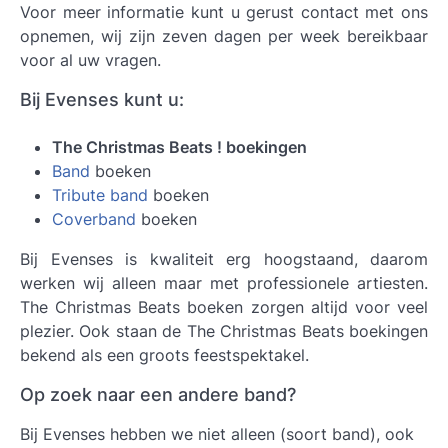
Voor meer informatie kunt u gerust contact met ons
opnemen, wij zijn zeven dagen per week bereikbaar
voor al uw vragen.
Bij Evenses kunt u:
The Christmas Beats ! boekingen
Band
boeken
Tribute band
boeken
Coverband
boeken
Bij Evenses is kwaliteit erg hoogstaand, daarom
werken wij alleen maar met professionele artiesten.
The Christmas Beats boeken
zorgen altijd voor veel
plezier. Ook staan de The Christmas Beats boekingen
bekend als een groots feestspektakel.
Op zoek naar een andere band?
Bij Evenses hebben we niet alleen (soort band), ook