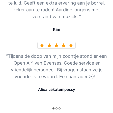
te luid. Geeft een extra ervaring aan je borrel,
zeker aan te raden! Aardige jongens met
verstand van muziek. ”
Kim
“Tijdens de doop van mijn zoontje stond er een
'Open Air' van Evenses. Goede service en
vriendelijk personeel. Bij vragen staan ze je
vriendelijk te woord. Een aanrader :-)! ”
Alica Lekatompessy