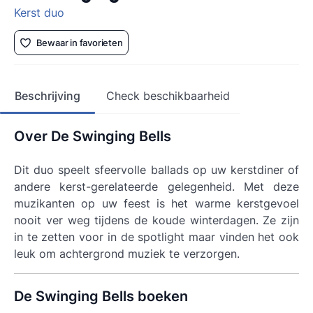
Kerst duo
Bewaar in favorieten
Beschrijving
Check beschikbaarheid
Over De Swinging Bells
Dit duo speelt sfeervolle ballads op uw kerstdiner of
andere kerst-gerelateerde gelegenheid. Met deze
muzikanten op uw feest is het warme kerstgevoel
nooit ver weg tijdens de koude winterdagen. Ze zijn
in te zetten voor in de spotlight maar vinden het ook
leuk om achtergrond muziek te verzorgen.
De Swinging Bells boeken