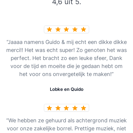
4,6 uit 5.
“Jaaaa namens Guido & mij echt een dikke dikke
merci!! Het was echt super! Zo genoten het was
perfect. Het bracht zo een leuke sfeer, Dank
voor de tijd en moeite die je gedaan hebt om
het voor ons onvergetelijk te maken!”
Lobke en Quido
“We hebben ze gehuurd als achtergrond muziek
voor onze zakelijke borrel. Prettige muziek, niet