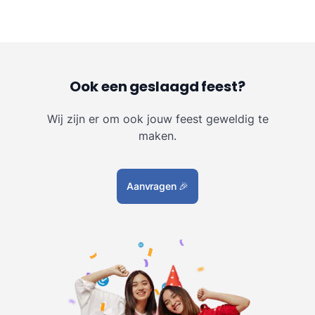
Ook een geslaagd feest?
Wij zijn er om ook jouw feest geweldig te
maken.
Aanvragen
🎉