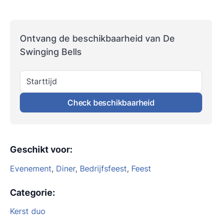
Ontvang de beschikbaarheid van De
Swinging Bells
Starttijd
Check beschikbaarheid
Geschikt voor
:
Evenement
,
Diner
,
Bedrijfsfeest
,
Feest
Categorie
:
Kerst duo