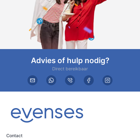
Advies of hulp nodig?
Direct bereikbaar
Contact