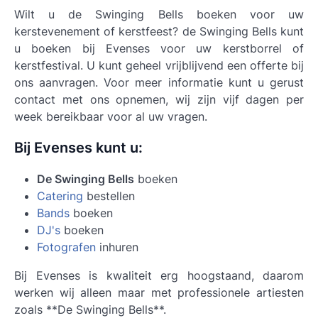
Wilt u de Swinging Bells boeken voor uw
kerstevenement of kerstfeest? de Swinging Bells kunt
u boeken bij Evenses voor uw kerstborrel of
kerstfestival. U kunt geheel vrijblijvend een offerte bij
ons aanvragen. Voor meer informatie kunt u gerust
contact met ons opnemen, wij zijn vijf dagen per
week bereikbaar voor al uw vragen.
Bij Evenses kunt u:
De Swinging Bells
boeken
Catering
bestellen
Bands
boeken
DJ's
boeken
Fotografen
inhuren
Bij Evenses is kwaliteit erg hoogstaand, daarom
werken wij alleen maar met professionele artiesten
zoals **De Swinging Bells**.