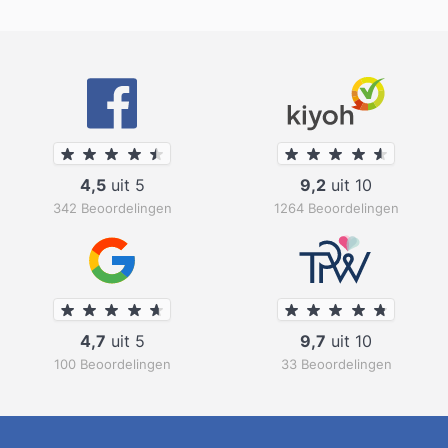
4,5
uit 5
9,2
uit 10
342 Beoordelingen
1264 Beoordelingen
4,7
uit 5
9,7
uit 10
100 Beoordelingen
33 Beoordelingen